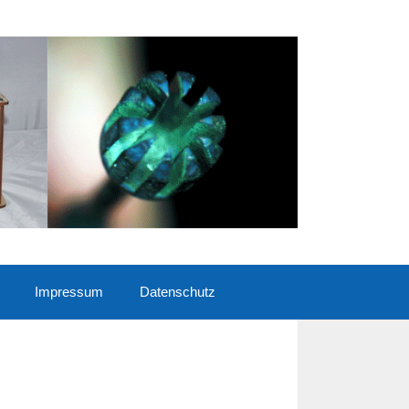
Impressum
Datenschutz