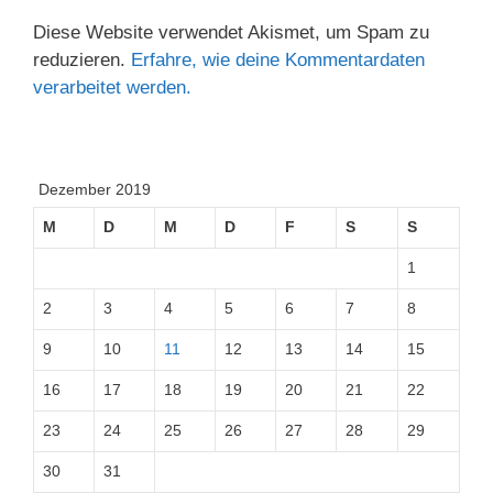
Diese Website verwendet Akismet, um Spam zu
reduzieren.
Erfahre, wie deine Kommentardaten
verarbeitet werden.
Dezember 2019
M
D
M
D
F
S
S
1
2
3
4
5
6
7
8
9
10
11
12
13
14
15
16
17
18
19
20
21
22
23
24
25
26
27
28
29
30
31