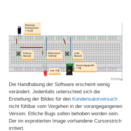
Die Handhabung der Software erscheint wenig
verändert. Jedenfalls unterschied sich die
Erstellung der Bildes für den
Kondensatorversuch
nicht fühlbar vom Vorgehen in der vorangegangenen
Version. Etliche Bugs sollen behoben worden sein.
Der im exprotierten Image vorhandene Cursorstrich
irritiert.