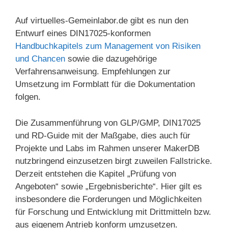
Auf virtuelles-Gemeinlabor.de gibt es nun den
Entwurf eines DIN17025-konformen
Handbuchkapitels zum Management von Risiken
und Chancen
sowie die dazugehörige
Verfahrensanweisung. Empfehlungen zur
Umsetzung im Formblatt für die Dokumentation
folgen.
Die Zusammenführung von GLP/GMP, DIN17025
und RD-Guide mit der Maßgabe, dies auch für
Projekte und Labs im Rahmen unserer MakerDB
nutzbringend einzusetzen birgt zuweilen Fallstricke.
Derzeit entstehen die Kapitel „Prüfung von
Angeboten“ sowie „Ergebnisberichte“. Hier gilt es
insbesondere die Forderungen und Möglichkeiten
für Forschung und Entwicklung mit Drittmitteln bzw.
aus eigenem Antrieb konform umzusetzen.