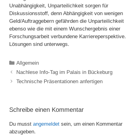
Unabhängigkeit, Unparteilichkeit sorgen für
Diskussionsstoff, denn Abhängigkeit von wenigen
Geld/Auftraggebern gefährden die Unparteilichkeit
ebenso wie die mit einem Wunschergebnis einer
Forschungsarbeit verbundene Karriereperspektive.
Lösungen sind unterwegs.
Kategorien
Allgemein
Nachlese Info-Tag im Palais in Bückeburg
Technische Präsentationen anfertigen
Schreibe einen Kommentar
Du musst
angemeldet
sein, um einen Kommentar
abzugeben.