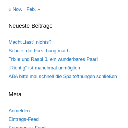
« Nov.
Feb. »
Neueste Beiträge
Macht „fast“ nichts?
Schule, die Forschung macht
Trixie und Raspi 3, ein wunderbares Paar!
„Richtig“ ist manchmal unmöglich
ABA bitte mal schnell die Spaltöffnungen schließen
Meta
Anmelden
Eintrags-Feed
Kommentar-Feed