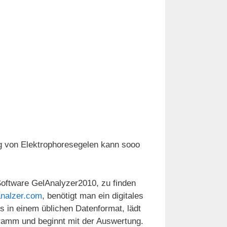
 von Elektrophoresegelen kann sooo
 Software GelAnalyzer2010, zu finden
nalzer.com
, benötigt man ein digitales
s in einem üblichen Datenformat, lädt
ramm und beginnt mit der Auswertung.