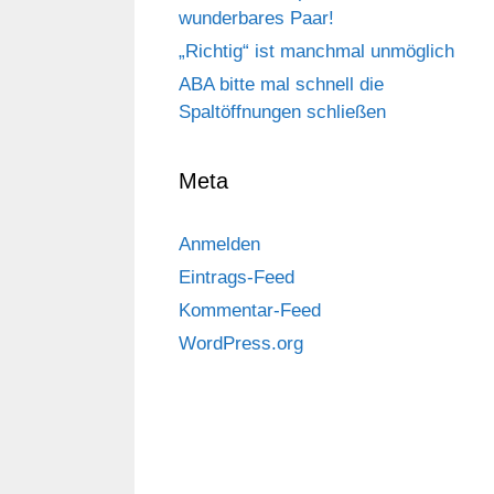
wunderbares Paar!
„Richtig“ ist manchmal unmöglich
ABA bitte mal schnell die
Spaltöffnungen schließen
Meta
Anmelden
Eintrags-Feed
Kommentar-Feed
WordPress.org