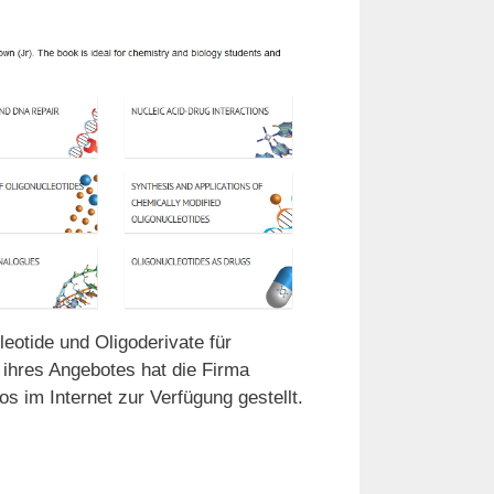
leotide und Oligoderivate für
 ihres Angebotes hat die Firma
s im Internet zur Verfügung gestellt.