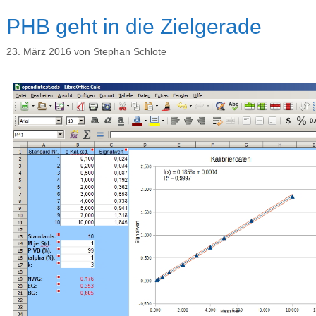
PHB geht in die Zielgerade
23. März 2016
von
Stephan Schlote