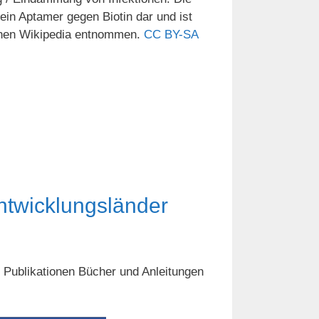
 ein Aptamer gegen Biotin dar und ist
chen Wikipedia entnommen.
CC BY-SA
Entwicklungsländer
en Publikationen Bücher und Anleitungen