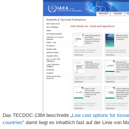
Das TECDOC-1384 beschreibt „
Low cost options for tissu
countries
“ damit liegt es inhaltlich fast auf der Linie von 