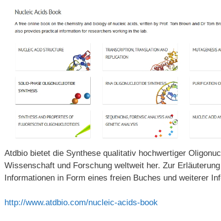
Atdbio bietet die Synthese qualitativ hochwertiger Oligonuc
Wissenschaft und Forschung weltweit her. Zur Erläuterung
Informationen in Form eines freien Buches und weiterer Info
http://www.atdbio.com/nucleic-acids-book