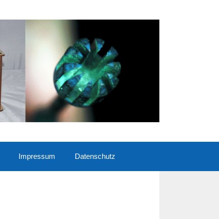
Impressum
Datenschutz