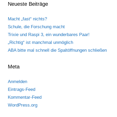
Neueste Beiträge
Macht „fast“ nichts?
Schule, die Forschung macht
Trixie und Raspi 3, ein wunderbares Paar!
„Richtig“ ist manchmal unmöglich
ABA bitte mal schnell die Spaltöffnungen schließen
Meta
Anmelden
Eintrags-Feed
Kommentar-Feed
WordPress.org