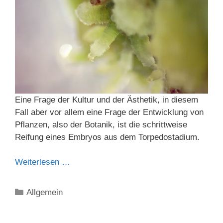
Eine Frage der Kultur und der Ästhetik, in diesem
Fall aber vor allem eine Frage der Entwicklung von
Pflanzen, also der Botanik, ist die schrittweise
Reifung eines Embryos aus dem Torpedostadium.
Weiterlesen …
Kategorien
Allgemein