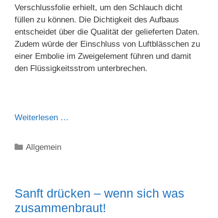
Verschlussfolie erhielt, um den Schlauch dicht
füllen zu können. Die Dichtigkeit des Aufbaus
entscheidet über die Qualität der gelieferten Daten.
Zudem würde der Einschluss von Luftblässchen zu
einer Embolie im Zweigelement führen und damit
den Flüssigkeitsstrom unterbrechen.
Weiterlesen …
Kategorien
Allgemein
Sanft drücken – wenn sich was
zusammenbraut!