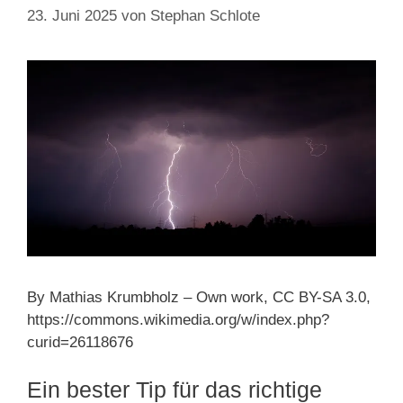
23. Juni 2025
von
Stephan Schlote
By Mathias Krumbholz – Own work, CC BY-SA 3.0,
https://commons.wikimedia.org/w/index.php?
curid=26118676
Ein bester Tip für das richtige