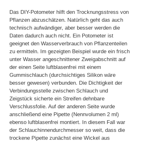
Das DIY-Potometer hilft den Trocknungsstress von
Pflanzen abzuschätzen. Natürlich geht das auch
technisch aufwändiger, aber besser werden die
Daten dadurch auch nicht. Ein Potometer ist
geeignet den Wasserverbrauch von Pflanzenteilen
zu ermitteln. Im gezeigten Beispiel wurde ein frisch
unter Wasser angeschnittener Zweigabschnitt auf
der einen Seite luftblasenfrei mit einem
Gummischlauch (durchsichtiges Silikon wäre
besser gewesen) verbunden. Die Dichtigkeit der
Verbindungsstelle zwischen Schlauch und
Zeigstück sicherte ein Streifen dehnbare
Verschlussfolie. Auf der anderen Seite wurde
anschließend eine Pipette (Nennvolumen 2 ml)
ebenso luftblasenfrei montiert. In diesem Fall war
der Schlauchinnendurchmesser so weit, dass die
trockene Pipette zunächst eine Wickel aus