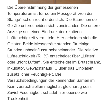
Die Übereinstimmung der gemessenen
Temperaturen ist für so ein Messgerät „von der
Stange“ schon recht ordentlich. Die Baureihen der
Geräte unterscheiden sich voneinander. Die untere
Anzeige soll einen Eindruck der relativen
Luftfeuchtigkeit vermitteln. Hier scheiden sich die
Geister. Beide Messgeräte standen für einige
Stunden unbeeinflusst nebeneinander. Die relative
Luftfeuchtigkeit (RH%) entscheidet über „Lüften“
oder „nicht Lüften“. Sie entscheidet im Brutschrank,
inkubator, Gewächshaus … über das Einblasen
zusätzlicher Feuchtigkeit. Die
Versuchsbedingungen der keimenden Samen im
Keimversuch sollen möglichst gleichartig sein.
Zuviel Feuchtigkeit schadet hier ebenso wie
Trockenheit.