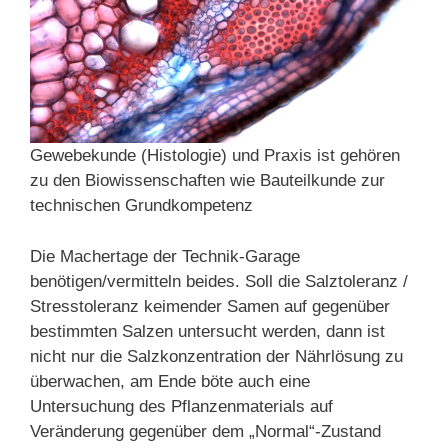
Gewebekunde (Histologie) und Praxis ist gehören
zu den Biowissenschaften wie Bauteilkunde zur
technischen Grundkompetenz
Die Machertage der Technik-Garage
benötigen/vermitteln beides. Soll die Salztoleranz /
Stresstoleranz keimender Samen auf gegenüber
bestimmten Salzen untersucht werden, dann ist
nicht nur die Salzkonzentration der Nährlösung zu
überwachen, am Ende böte auch eine
Untersuchung des Pflanzenmaterials auf
Veränderung gegenüber dem „Normal“-Zustand