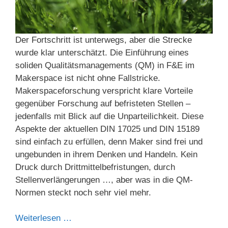
Der Fortschritt ist unterwegs, aber die Strecke
wurde klar unterschätzt. Die Einführung eines
soliden Qualitätsmanagements (QM) in F&E im
Makerspace ist nicht ohne Fallstricke.
Makerspaceforschung verspricht klare Vorteile
gegenüber Forschung auf befristeten Stellen –
jedenfalls mit Blick auf die Unparteilichkeit. Diese
Aspekte der aktuellen DIN 17025 und DIN 15189
sind einfach zu erfüllen, denn Maker sind frei und
ungebunden in ihrem Denken und Handeln. Kein
Druck durch Drittmittelbefristungen, durch
Stellenverlängerungen …, aber was in die QM-
Normen steckt noch sehr viel mehr.
Weiterlesen …