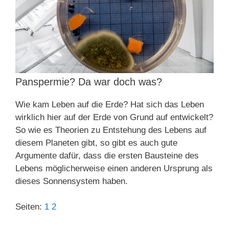
Panspermie? Da war doch was?
Wie kam Leben auf die Erde? Hat sich das Leben
wirklich hier auf der Erde von Grund auf entwickelt?
So wie es Theorien zu Entstehung des Lebens auf
diesem Planeten gibt, so gibt es auch gute
Argumente dafür, dass die ersten Bausteine des
Lebens möglicherweise einen anderen Ursprung als
dieses Sonnensystem haben.
Seiten:
1
2