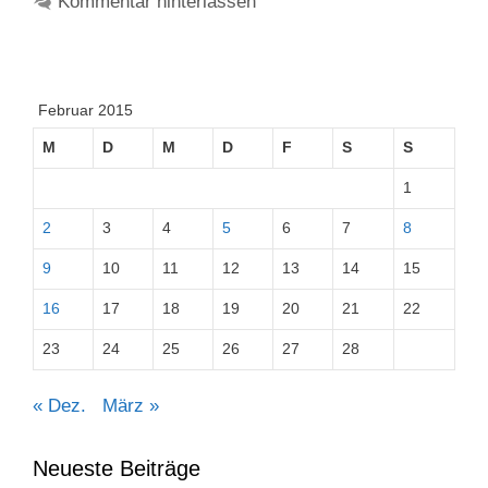
Kommentar hinterlassen
Februar 2015
M
D
M
D
F
S
S
1
2
3
4
5
6
7
8
9
10
11
12
13
14
15
16
17
18
19
20
21
22
23
24
25
26
27
28
« Dez.
März »
Neueste Beiträge