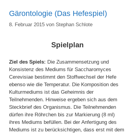
Gärontologie (Das Hefespiel)
8. Februar 2015
von
Stephan Schlote
Spielplan
Ziel des Spiels:
Die Zusammensetzung und
Konsistenz des Mediums für Saccharomyces
Cerevisiae bestimmt den Stoffwechsel der Hefe
ebenso wie die Temperatur. Die Kompo­sition des
Kulturmediums ist das Geheimnis der
Teilnehmenden. Hinweise ergeben sich aus dem
Steckbrief des Organismus. Die Teilnehmenden
dürfen ihre Röhrchen bis zur Markierung (8 ml)
ihres Mediums befüllen. Bei der Anfertigung des
Mediums ist zu berück­sichtigen, dass erst mit dem