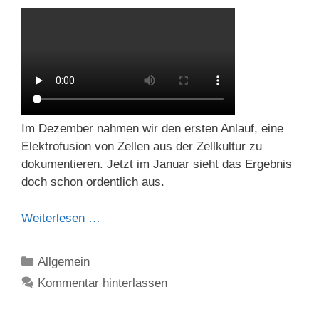
Im Dezember nahmen wir den ersten Anlauf, eine
Elektrofusion von Zellen aus der Zellkultur zu
dokumentieren. Jetzt im Januar sieht das Ergebnis
doch schon ordentlich aus.
Weiterlesen …
Kategorien
Allgemein
Kommentar hinterlassen