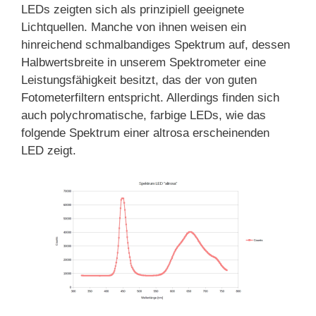
LEDs zeigten sich als prinzipiell geeignete
Lichtquellen. Manche von ihnen weisen ein
hinreichend schmalbandiges Spektrum auf, dessen
Halbwertsbreite in unserem Spektrometer eine
Leistungsfähigkeit besitzt, das der von guten
Fotometerfiltern entspricht. Allerdings finden sich
auch polychromatische, farbige LEDs, wie das
folgende Spektrum einer altrosa erscheinenden
LED zeigt.