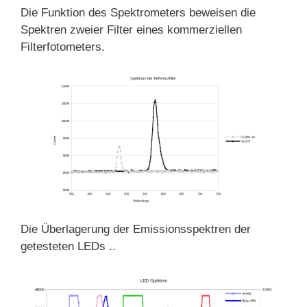
Die Funktion des Spektrometers beweisen die
Spektren zweier Filter eines kommerziellen
Filterfotometers.
Die Überlagerung der Emissionsspektren der
getesteten LEDs ..