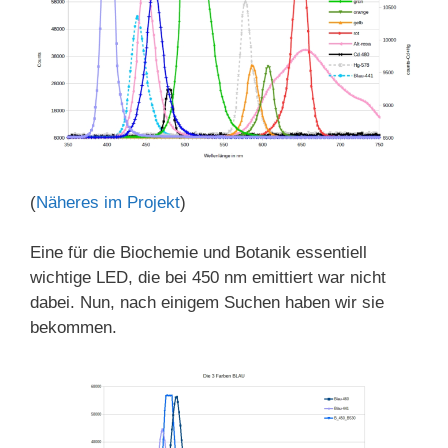
(
Näheres im Projekt
)
Eine für die Biochemie und Botanik essentiell
wichtige LED, die bei 450 nm emittiert war nicht
dabei. Nun, nach einigem Suchen haben wir sie
bekommen.