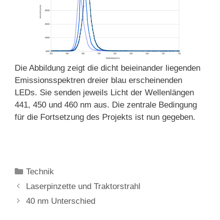
Die Abbildung zeigt die dicht beieinander liegenden
Emissionsspektren dreier blau erscheinenden
LEDs. Sie senden jeweils Licht der Wellenlängen
441, 450 und 460 nm aus. Die zentrale Bedingung
für die Fortsetzung des Projekts ist nun gegeben.
Kategorien
Technik
Laserpinzette und Traktorstrahl
40 nm Unterschied