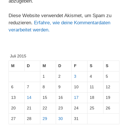
abzugeben.
Diese Website verwendet Akismet, um Spam zu
reduzieren.
Erfahre, wie deine Kommentardaten
verarbeitet werden.
Juli 2015
M
D
M
D
F
S
S
1
2
3
4
5
6
7
8
9
10
11
12
13
14
15
16
17
18
19
20
21
22
23
24
25
26
27
28
29
30
31