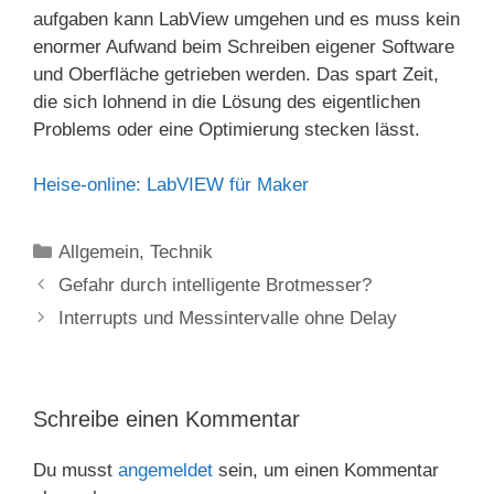
aufgaben kann LabView umgehen und es muss kein
enormer Aufwand beim Schreiben eigener Software
und Oberfläche getrieben werden. Das spart Zeit,
die sich lohnend in die Lösung des eigentlichen
Problems oder eine Optimierung stecken lässt.
Heise-online: LabVIEW für Maker
Kategorien
Allgemein
,
Technik
Gefahr durch intelligente Brotmesser?
Interrupts und Messintervalle ohne Delay
Schreibe einen Kommentar
Du musst
angemeldet
sein, um einen Kommentar