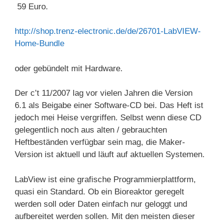
59 Euro.
http://shop.trenz-electronic.de/de/26701-LabVIEW-
Home-Bundle
oder gebündelt mit Hardware.
Der c’t 11/2007 lag vor vielen Jahren die Version
6.1 als Beigabe einer Software-CD bei. Das Heft ist
jedoch mei Heise vergriffen. Selbst wenn diese CD
gelegentlich noch aus alten / gebrauchten
Heftbeständen verfügbar sein mag, die Maker-
Version ist aktuell und läuft auf aktuellen Systemen.
LabView ist eine grafische Programmierplattform,
quasi ein Standard. Ob ein Bioreaktor geregelt
werden soll oder Daten einfach nur geloggt und
aufbereitet werden sollen. Mit den meisten dieser