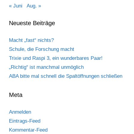
« Juni
Aug. »
Neueste Beiträge
Macht „fast“ nichts?
Schule, die Forschung macht
Trixie und Raspi 3, ein wunderbares Paar!
„Richtig“ ist manchmal unmöglich
ABA bitte mal schnell die Spaltöffnungen schließen
Meta
Anmelden
Eintrags-Feed
Kommentar-Feed