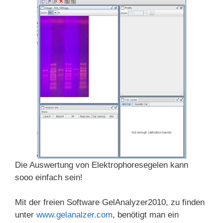
Die Auswertung von Elektrophoresegelen kann
sooo einfach sein!
Mit der freien Software GelAnalyzer2010, zu finden
unter
www.gelanalzer.com
, benötigt man ein