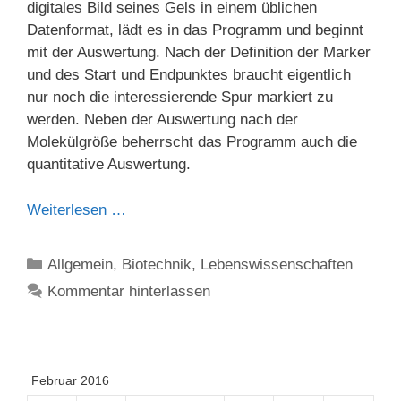
digitales Bild seines Gels in einem üblichen
Datenformat, lädt es in das Programm und beginnt
mit der Auswertung. Nach der Definition der Marker
und des Start und Endpunktes braucht eigentlich
nur noch die interessierende Spur markiert zu
werden. Neben der Auswertung nach der
Molekülgröße beherrscht das Programm auch die
quantitative Auswertung.
Weiterlesen …
Kategorien
Allgemein
,
Biotechnik
,
Lebenswissenschaften
Kommentar hinterlassen
Februar 2016