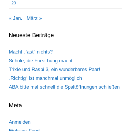
29
« Jan.
März »
Neueste Beiträge
Macht „fast“ nichts?
Schule, die Forschung macht
Trixie und Raspi 3, ein wunderbares Paar!
„Richtig“ ist manchmal unmöglich
ABA bitte mal schnell die Spaltöffnungen schließen
Meta
Anmelden
Eintrags-Feed