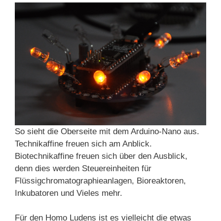
So sieht die Oberseite mit dem Arduino-Nano aus.
Technikaffine freuen sich am Anblick.
Biotechnikaffine freuen sich über den Ausblick,
denn dies werden Steuereinheiten für
Flüssigchromatographieanlagen, Bioreaktoren,
Inkubatoren und Vieles mehr.
Für den Homo Ludens ist es vielleicht die etwas