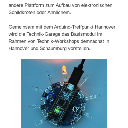
andere Plattform zum Aufbau von elektronischen
Schildkröten oder Ähnlichem.
Gemeinsam mit dem Arduino-Treffpunkt Hannover
wird die Technik-Garage das Basismodul im
Rahmen von Technik-Workshops demnächst in
Hannover und Schaumburg vorstellen.