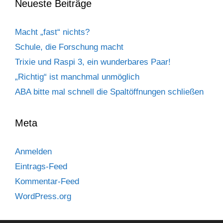
Neueste Beiträge
Macht „fast“ nichts?
Schule, die Forschung macht
Trixie und Raspi 3, ein wunderbares Paar!
„Richtig“ ist manchmal unmöglich
ABA bitte mal schnell die Spaltöffnungen schließen
Meta
Anmelden
Eintrags-Feed
Kommentar-Feed
WordPress.org