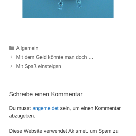
Kategorien
Allgemein
Mit dem Geld könnte man doch …
Mit Spaß einsteigen
Schreibe einen Kommentar
Du musst
angemeldet
sein, um einen Kommentar
abzugeben.
Diese Website verwendet Akismet, um Spam zu