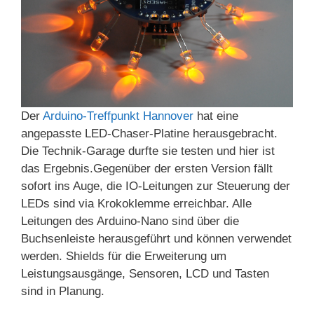
Der
Arduino-Treffpunkt Hannover
hat eine
angepasste LED-Chaser-Platine herausgebracht.
Die Technik-Garage durfte sie testen und hier ist
das Ergebnis.
Gegenüber der ersten Version fällt
sofort ins Auge, die IO-Leitungen zur Steuerung der
LEDs sind via Krokoklemme erreichbar. Alle
Leitungen des Arduino-Nano sind über die
Buchsenleiste herausgeführt und können verwendet
werden. Shields für die Erweiterung um
Leistungsausgänge, Sensoren, LCD und Tasten
sind in Planung.