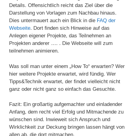
Details. Offensichtlich reicht das Ziel über die
Darstellung von Vorlagen zum Nachbau hinaus.
Dies untermauert auch ein Blick in die
FAQ der
Webseite
. Dort finden sich Hinweise auf das
Anlegen eigener Projekte, das Teilnehmen an
Projekten anderer …. . Die Webseite will zum
teilnehmen animieren.
Was soll man unter einem „How To“ erwarten? Wer
hier weitere Projekte erwartet, wird fündig. Wer
Tipps&Technik erwartet, der findet vielleicht nicht
ganz oder nicht ganz so einfach das Gesuchte.
Fazit: Ein großartig aufgemachter und einladender
Anfang, dem recht viel Erfolg und Mitmachende zu
wünschen sind. Inwieweit sich Anspruch und
Wirklichkeit zur Deckung bringen lassen hängt von
allen ab, die dort mitmachen.