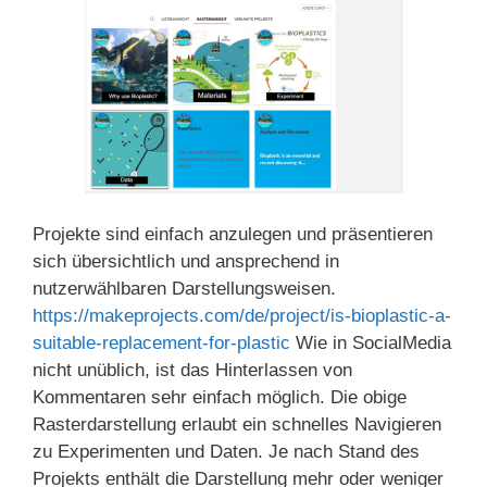
Projekte sind einfach anzulegen und präsentieren
sich übersichtlich und ansprechend in
nutzerwählbaren Darstellungsweisen.
https://makeprojects.com/de/project/is-bioplastic-a-
suitable-replacement-for-plastic
Wie in SocialMedia
nicht unüblich, ist das Hinterlassen von
Kommentaren sehr einfach möglich. Die obige
Rasterdarstellung erlaubt ein schnelles Navigieren
zu Experimenten und Daten. Je nach Stand des
Projekts enthält die Darstellung mehr oder weniger