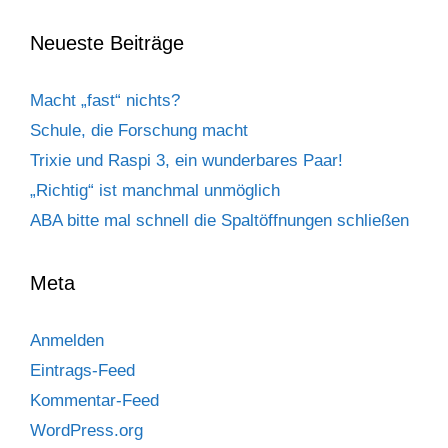
Neueste Beiträge
Macht „fast“ nichts?
Schule, die Forschung macht
Trixie und Raspi 3, ein wunderbares Paar!
„Richtig“ ist manchmal unmöglich
ABA bitte mal schnell die Spaltöffnungen schließen
Meta
Anmelden
Eintrags-Feed
Kommentar-Feed
WordPress.org