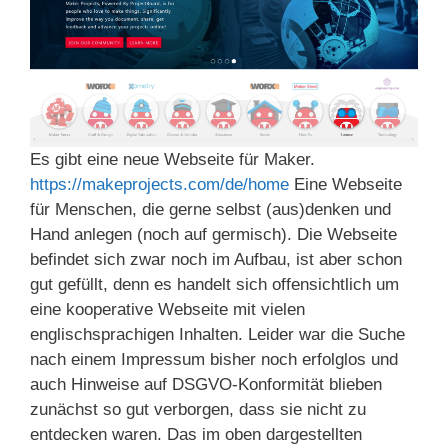
Es gibt eine neue Webseite für Maker.
https://makeprojects.com/de/home
Eine Webseite
für Menschen, die gerne selbst (aus)denken und
Hand anlegen (noch auf germisch). Die Webseite
befindet sich zwar noch im Aufbau, ist aber schon
gut gefüllt, denn es handelt sich offensichtlich um
eine kooperative Webseite mit vielen
englischsprachigen Inhalten. Leider war die Suche
nach einem Impressum bisher noch erfolglos und
auch Hinweise auf DSGVO-Konformität blieben
zunächst so gut verborgen, dass sie nicht zu
entdecken waren. Das im oben dargestellten