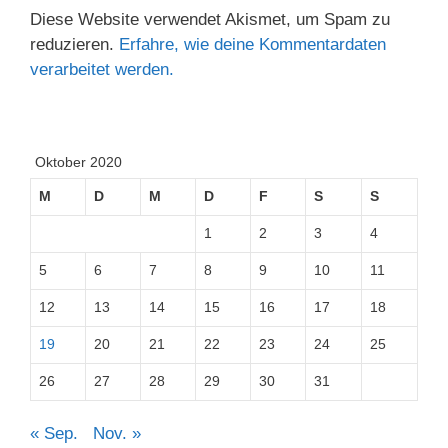
Diese Website verwendet Akismet, um Spam zu
reduzieren.
Erfahre, wie deine Kommentardaten
verarbeitet werden.
Oktober 2020
M
D
M
D
F
S
S
1
2
3
4
5
6
7
8
9
10
11
12
13
14
15
16
17
18
19
20
21
22
23
24
25
26
27
28
29
30
31
« Sep.
Nov. »