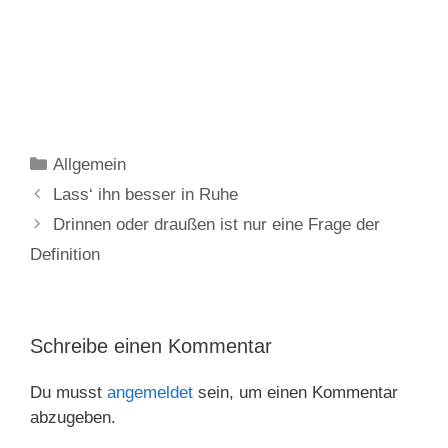
Kategorien
Allgemein
Lass‘ ihn besser in Ruhe
Drinnen oder draußen ist nur eine Frage der
Definition
Schreibe einen Kommentar
Du musst
angemeldet
sein, um einen Kommentar
abzugeben.