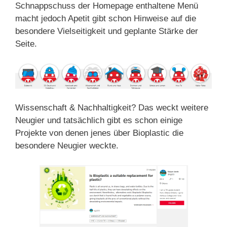
Schnappschuss der Homepage enthaltene Menü
macht jedoch Apetit gibt schon Hinweise auf die
besondere Vielseitigkeit und geplante Stärke der
Seite.
Wissenschaft & Nachhaltigkeit? Das weckt weitere
Neugier und tatsächlich gibt es schon einige
Projekte von denen jenes über Bioplastic die
besondere Neugier weckte.