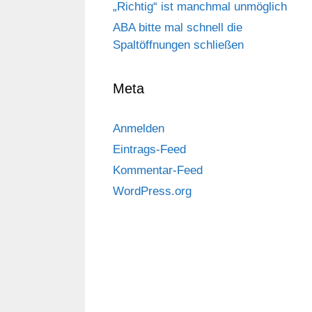
„Richtig“ ist manchmal unmöglich
ABA bitte mal schnell die
Spaltöffnungen schließen
Meta
Anmelden
Eintrags-Feed
Kommentar-Feed
WordPress.org