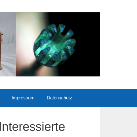
Impressum
Datenschutz
Interessierte