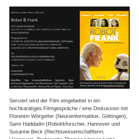
Serviert wird der Film eingebettet in ein
hochkarätiges Filmgespräche / eine Diskussion mit
Florentin Wörgotter (Neuroinformatiker, Göttingen),
Sami Haddadin (Robotikforscher, Hannover und
Susanne Beck (Rechtswissenschaftlerin,