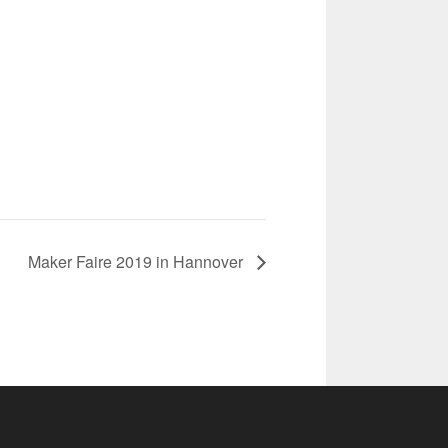
Maker Faire 2019 in Hannover