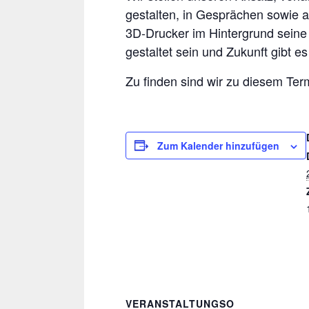
gestalten, in Gesprächen sowie a
3D-Drucker im Hintergrund seine 
gestaltet sein und Zukunft gibt es
Zu finden sind wir zu diesem Ter
Zum Kalender hinzufügen
VERANSTALTUNGSO