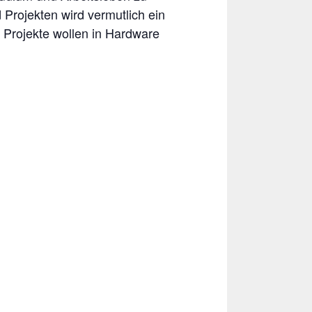
Projekten wird vermutlich ein
 Projekte wollen in Hardware