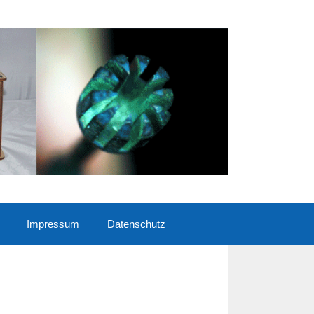
Impressum
Datenschutz