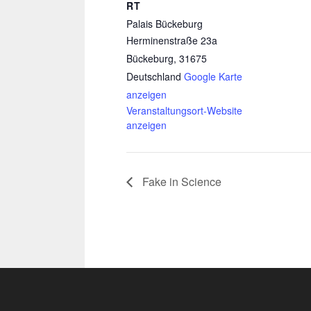
RT
Palais Bückeburg
Herminenstraße 23a
Bückeburg
,
31675
Deutschland
Google Karte
anzeigen
Veranstaltungsort-Website
anzeigen
Fake in Science