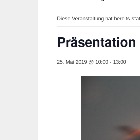
Diese Veranstaltung hat bereits sta
Präsentation
25. Mai 2019 @ 10:00
-
13:00