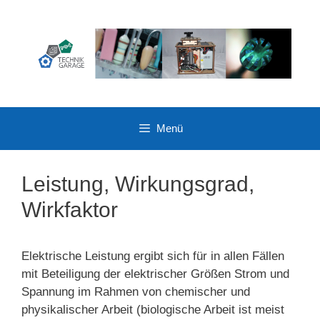
Zum
Inhalt
springen
Menü
Leistung, Wirkungsgrad,
Wirkfaktor
Elektrische Leistung ergibt sich für in allen Fällen
mit Beteiligung der elektrischer Größen Strom und
Spannung im Rahmen von chemischer und
physikalischer Arbeit (biologische Arbeit ist meist