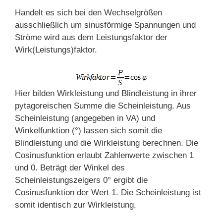
Handelt es sich bei den Wechselgrößen
ausschließlich um sinusförmige Spannungen und
Ströme wird aus dem Leistungsfaktor der
Wirk(Leistungs)faktor.
Hier bilden Wirkleistung und Blindleistung in ihrer
pytagoreischen Summe die Scheinleistung. Aus
Scheinleistung (angegeben in VA) und
Winkelfunktion (°) lassen sich somit die
Blindleistung und die Wirkleistung berechnen. Die
Cosinusfunktion erlaubt Zahlenwerte zwischen 1
und 0. Beträgt der Winkel des
Scheinleistungszeigers 0° ergibt die
Cosinusfunktion der Wert 1. Die Scheinleistung ist
somit identisch zur Wirkleistung.