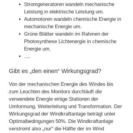
Stromgeneratoren wandeln mechanische
Leistung in elektrische Leistung um.
Automotoren wandeln chemische Energie in
mechanische Energie um.
Grüne Blätter wandeln im Rahmen der
Photosynthese Lichtenergie in chemische
Energie um.
….
Gibt es „den einen“ Wirkungsgrad?
Von der mechanischen Energie des Windes bis
zum Leuchten des Monitors durchläuft die
verwendete Energie einige Stationen der
Umformung, Weiterleitung und Transformation. Der
Wirkungsgrad der Windkraftanlage beträgt unter
Optimalbedingungen 50%. Die Windkraftanlage
verstromt also „nur“ die Hälfte der im Wind