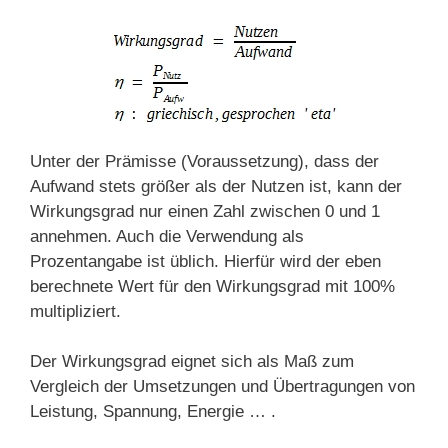
Unter der Prämisse (Voraussetzung), dass der
Aufwand stets größer als der Nutzen ist, kann der
Wirkungsgrad nur einen Zahl zwischen 0 und 1
annehmen. Auch die Verwendung als
Prozentangabe ist üblich. Hierfür wird der eben
berechnete Wert für den Wirkungsgrad mit 100%
multipliziert.
Der Wirkungsgrad eignet sich als Maß zum
Vergleich der Umsetzungen und Übertragungen von
Leistung, Spannung, Energie … .