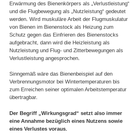
Erwärmung des Bienenkörpers als „Verlustleistung“
und die Flugbewegung als „Nutzleistung“ gedeutet
werden. Wird muskuläre Arbeit der Flugmuskulatur
von Bienen im Bienenstock als Heizung zum
Schutz gegen das Einfrieren des Bienenstocks
aufgebracht, dann wird die Heizleistung als
Nutzleistung und Flug- und Zitterbewegungen als
Verlustleistung angesprochen.
Sinngemäß wäre das Bienenbeispiel auf den
Verbrennungsmotor bei Wintertemperaturen bis
zum Erreichen seiner optimalen Arbeitstemperatur
übertragbar.
Der Begriff „Wirkungsgrad“ setzt also immer
eine Annahme bezüglich eines Nutzens sowie
eines Verlustes voraus.