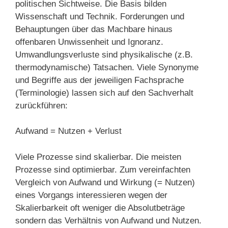
politischen Sichtweise. Die Basis bilden
Wissenschaft und Technik. Forderungen und
Behauptungen über das Machbare hinaus
offenbaren Unwissenheit und Ignoranz.
Umwandlungsverluste sind physikalische (z.B.
thermodynamische) Tatsachen. Viele Synonyme
und Begriffe aus der jeweiligen Fachsprache
(Terminologie) lassen sich auf den Sachverhalt
zurückführen:
Aufwand = Nutzen + Verlust
Viele Prozesse sind skalierbar. Die meisten
Prozesse sind optimierbar. Zum vereinfachten
Vergleich von Aufwand und Wirkung (= Nutzen)
eines Vorgangs interessieren wegen der
Skalierbarkeit oft weniger die Absolutbeträge
sondern das Verhältnis von Aufwand und Nutzen.