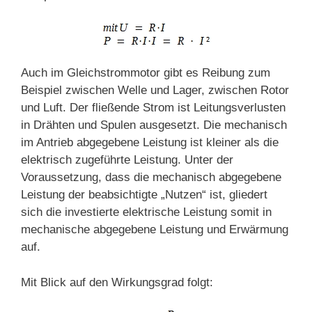
Auch im Gleichstrommotor gibt es Reibung zum
Beispiel zwischen Welle und Lager, zwischen Rotor
und Luft. Der fließende Strom ist Leitungsverlusten
in Drähten und Spulen ausgesetzt. Die mechanisch
im Antrieb abgegebene Leistung ist kleiner als die
elektrisch zugeführte Leistung. Unter der
Voraussetzung, dass die mechanisch abgegebene
Leistung der beabsichtigte „Nutzen“ ist, gliedert
sich die investierte elektrische Leistung somit in
mechanische abgegebene Leistung und Erwärmung
auf.
Mit Blick auf den Wirkungsgrad folgt: