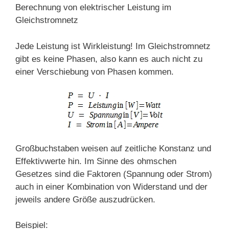
Berechnung von elektrischer Leistung im
Gleichstromnetz
Jede Leistung ist Wirkleistung! Im Gleichstromnetz
gibt es keine Phasen, also kann es auch nicht zu
einer Verschiebung von Phasen kommen.
Großbuchstaben weisen auf zeitliche Konstanz und
Effektivwerte hin. Im Sinne des ohmschen
Gesetzes sind die Faktoren (Spannung oder Strom)
auch in einer Kombination von Widerstand und der
jeweils andere Größe auszudrücken.
Beispiel: