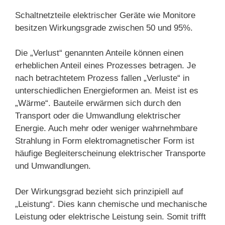
Schaltnetzteile elektrischer Geräte wie Monitore
besitzen Wirkungsgrade zwischen 50 und 95%.
Die „Verlust“ genannten Anteile können einen
erheblichen Anteil eines Prozesses betragen. Je
nach betrachtetem Prozess fallen „Verluste“ in
unterschiedlichen Energieformen an. Meist ist es
„Wärme“. Bauteile erwärmen sich durch den
Transport oder die Umwandlung elektrischer
Energie. Auch mehr oder weniger wahrnehmbare
Strahlung in Form elektromagnetischer Form ist
häufige Begleiterscheinung elektrischer Transporte
und Umwandlungen.
Der Wirkungsgrad bezieht sich prinzipiell auf
„Leistung“. Dies kann chemische und mechanische
Leistung oder elektrische Leistung sein. Somit trifft