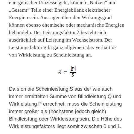
energetischer Prozesse geht, können „Nutzen“ und
„Gesamt“ Teile einer Energiebilanz elektrischer
Energien sein.
Aussagen über den Wirkungsgrad
können
ebenso chemische oder mechanische Energie
n
behandeln
. Der Leistungsfaktor
λ
bezieht sich
ausdrücklich auf Leistung im Wechselstrom.
Der
Leistungsfaktor gibt ganz allgemein das Verhältnis
von Wirkleistung zu Scheinleistung an.
Da sich die Scheinleistung S aus der wie auch
immer ermittelten Summe von Blindleistung Q und
Wirkleistung P errechnet, muss die Scheinleistung
immer größer als (höchstens jedoch gleich)
Blindleistung oder Wirkleistung sein. Die Höhe des
Wirkleistungsfaktors liegt somit zwischen 0 und 1.