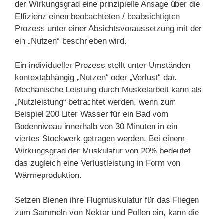
der Wirkungsgrad eine prinzipielle Ansage über die
Effizienz einen beobachteten / beabsichtigten
Prozess unter einer Absichtsvoraussetzung mit der
ein „Nutzen“ beschrieben wird.
Ein individueller Prozess stellt unter Umständen
kontextabhängig „Nutzen“ oder „Verlust“ dar.
Mechanische Leistung durch Muskelarbeit kann als
„Nutzleistung“ betrachtet werden, wenn zum
Beispiel 200 Liter Wasser für ein Bad vom
Bodenniveau innerhalb von 30 Minuten in ein
viertes Stockwerk getragen werden. Bei einem
Wirkungsgrad der Muskulatur von 20% bedeutet
das zugleich eine Verlustleistung in Form von
Wärmeproduktion.
Setzen Bienen ihre Flugmuskulatur für das Fliegen
zum Sammeln von Nektar und Pollen ein, kann die