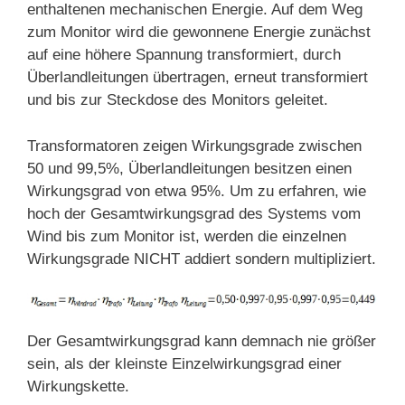
enthaltenen mechanischen Energie. Auf dem Weg
zum Monitor wird die gewonnene Energie zunächst
auf eine höhere Spannung transformiert, durch
Überlandleitungen übertragen, erneut transformiert
und bis zur Steckdose des Monitors geleitet.
Transformatoren zeigen Wirkungsgrade zwischen
50 und 99,5%, Überlandleitungen besitzen einen
Wirkungsgrad von etwa 95%. Um zu erfahren, wie
hoch der Gesamtwirkungsgrad des Systems vom
Wind bis zum Monitor ist, werden die einzelnen
Wirkungsgrade NICHT addiert sondern multipliziert.
Der Gesamtwirkungsgrad kann demnach nie größer
sein, als der kleinste Einzelwirkungsgrad einer
Wirkungskette.