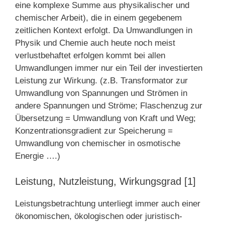
eine komplexe Summe aus physikalischer und
chemischer Arbeit), die in einem gegebenem
zeitlichen Kontext erfolgt. Da Umwandlungen in
Physik und Chemie auch heute noch meist
verlustbehaftet erfolgen kommt bei allen
Umwandlungen immer nur ein Teil der investierten
Leistung zur Wirkung. (z.B. Transformator zur
Umwandlung von Spannungen und Strömen in
andere Spannungen und Ströme; Flaschenzug zur
Übersetzung = Umwandlung von Kraft und Weg;
Konzentrationsgradient zur Speicherung =
Umwandlung von chemischer in osmotische
Energie ….)
Leistung, Nutzleistung, Wirkungsgrad [1]
Leistungsbetrachtung unterliegt immer auch einer
ökonomischen, ökologischen oder juristisch-