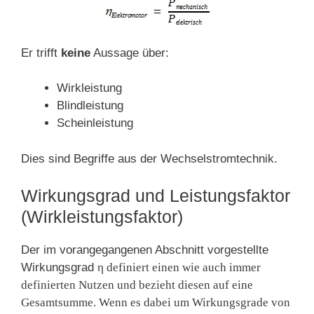
Er trifft
keine
Aussage über:
Wirkleistung
Blindleistung
Scheinleistung
Dies sind Begriffe aus der Wechselstromtechnik.
Wirkungsgrad und Leistungsfaktor
(Wirkleistungsfaktor)
Der im vorangegangenen Abschnitt vorgestellte
Wirkungsgrad
η
definiert einen wie auch immer
definierten Nutzen und bezieht diesen auf eine
Gesamtsumme. Wenn es dabei um Wirkungsgrade von