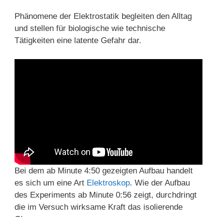
Phänomene der Elektrostatik begleiten den Alltag
und stellen für biologische wie technische
Tätigkeiten eine latente Gefahr dar.
Bei dem ab Minute 4:50 gezeigten Aufbau handelt
es sich um eine Art
Elektroskop
. Wie der Aufbau
des Experiments ab Minute 0:56 zeigt, durchdringt
die im Versuch wirksame Kraft das isolierende