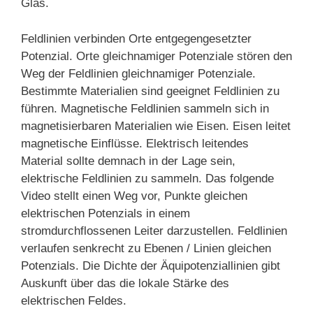
Glas.
Feldlinien verbinden Orte entgegengesetzter
Potenzial. Orte gleichnamiger Potenziale stören den
Weg der Feldlinien gleichnamiger Potenziale.
Bestimmte Materialien sind geeignet Feldlinien zu
führen. Magnetische Feldlinien sammeln sich in
magnetisierbaren Materialien wie Eisen. Eisen leitet
magnetische Einflüsse. Elektrisch leitendes
Material sollte demnach in der Lage sein,
elektrische Feldlinien zu sammeln. Das folgende
Video stellt einen Weg vor, Punkte gleichen
elektrischen Potenzials in einem
stromdurchflossenen Leiter darzustellen. Feldlinien
verlaufen senkrecht zu Ebenen / Linien gleichen
Potenzials. Die Dichte der Äquipotenziallinien gibt
Auskunft über das die lokale Stärke des
elektrischen Feldes.