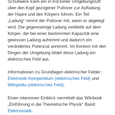
Schuhwerk kann ein in trockener Umgebungsluft
über den Kopf gezogener Pullover zur Aufladung
der Haare und des Körpers führen. Ein Teil
„Ladung“ nimmt der Pullover mit, wenn er abgelegt
wird. Die gegennamige Ladung verbleibt auf dem
Körper, der bei einer bestimmten Kapazität eine
gewissen Ladung aufnimmt und dadurch ein
verändertes Potenzial annimmt. Im Kontext mit den
Dingen der Umgebung bildet diese Ladung ein
elektrisches Feld aus.
Informationen zu Grundlagen elektrischer Felder:
Elektronik-Kompendium (elektrisches Feld)
und
Wikipedia (elektrisches Feld)
.
Einen intensiven Einblick vermittelt das Wikibook
„Einführung in die Theoretische Physik“ Band:
Elektrostatik
.