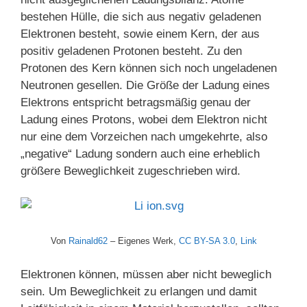
bestehen Hülle, die sich aus negativ geladenen
Elektronen besteht, sowie einem Kern, der aus
positiv geladenen Protonen besteht. Zu den
Protonen des Kern können sich noch ungeladenen
Neutronen gesellen. Die Größe der Ladung eines
Elektrons entspricht betragsmäßig genau der
Ladung eines Protons, wobei dem Elektron nicht
nur eine dem Vorzeichen nach umgekehrte, also
„negative“ Ladung sondern auch eine erheblich
größere Beweglichkeit zugeschrieben wird.
Von
Rainald62
–
Eigenes Werk
,
CC BY-SA 3.0
,
Link
Elektronen können, müssen aber nicht beweglich
sein. Um Beweglichkeit zu erlangen und damit