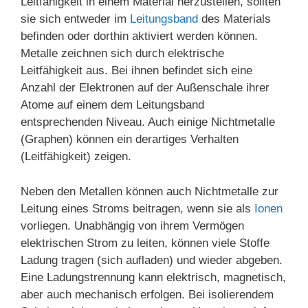
Leitfähigkeit in einem Material herzustellen, sollten
sie sich entweder im
Leitungsband
des Materials
befinden oder dorthin aktiviert werden können.
Metalle zeichnen sich durch elektrische
Leitfähigkeit aus. Bei ihnen befindet sich eine
Anzahl der Elektronen auf der Außenschale ihrer
Atome auf einem dem Leitungsband
entsprechenden Niveau. Auch einige Nichtmetalle
(Graphen) können ein derartiges Verhalten
(Leitfähigkeit) zeigen.
Neben den Metallen können auch Nichtmetalle zur
Leitung eines Stroms beitragen, wenn sie als
Ionen
vorliegen. Unabhängig von ihrem Vermögen
elektrischen Strom zu leiten, können viele Stoffe
Ladung tragen (sich aufladen) und wieder abgeben.
Eine Ladungstrennung kann elektrisch, magnetisch,
aber auch mechanisch erfolgen. Bei isolierendem