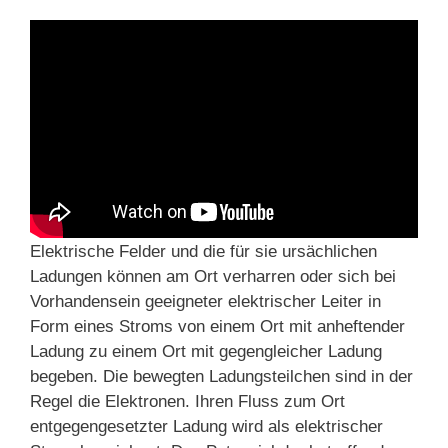
Elektrische Felder und die für sie ursächlichen
Ladungen können am Ort verharren oder sich bei
Vorhandensein geeigneter elektrischer Leiter in
Form eines Stroms von einem Ort mit anheftender
Ladung zu einem Ort mit gegengleicher Ladung
begeben. Die bewegten Ladungsteilchen sind in der
Regel die Elektronen. Ihren Fluss zum Ort
entgegengesetzter Ladung wird als elektrischer