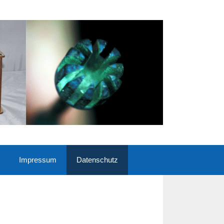
Impressum
Datenschutz