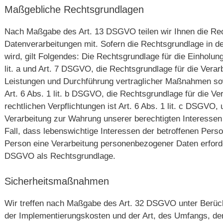
Maßgebliche Rechtsgrundlagen
Nach Maßgabe des Art. 13 DSGVO teilen wir Ihnen die Re
Datenverarbeitungen mit. Sofern die Rechtsgrundlage in d
wird, gilt Folgendes: Die Rechtsgrundlage für die Einholung
lit. a und Art. 7 DSGVO, die Rechtsgrundlage für die Verar
Leistungen und Durchführung vertraglicher Maßnahmen so
Art. 6 Abs. 1 lit. b DSGVO, die Rechtsgrundlage für die Ve
rechtlichen Verpflichtungen ist Art. 6 Abs. 1 lit. c DSGVO,
Verarbeitung zur Wahrung unserer berechtigten Interessen i
Fall, dass lebenswichtige Interessen der betroffenen Perso
Person eine Verarbeitung personenbezogener Daten erforderl
DSGVO als Rechtsgrundlage.
Sicherheitsmaßnahmen
Wir treffen nach Maßgabe des Art. 32 DSGVO unter Berück
der Implementierungskosten und der Art, des Umfangs, d