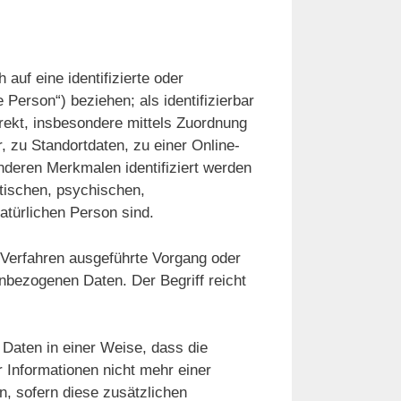
auf eine identifizierte oder
 Person“) beziehen; als identifizierbar
irekt, insbesondere mittels Zuordnung
zu Standortdaten, zu einer Online-
deren Merkmalen identifiziert werden
tischen, psychischen,
natürlichen Person sind.
er Verfahren ausgeführte Vorgang oder
bezogenen Daten. Der Begriff reicht
Daten in einer Weise, dass die
Informationen nicht mehr einer
, sofern diese zusätzlichen