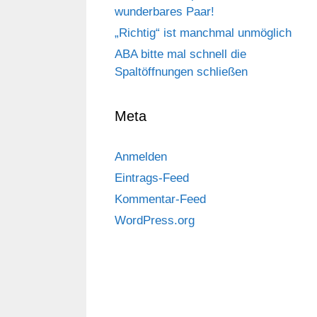
wunderbares Paar!
„Richtig“ ist manchmal unmöglich
ABA bitte mal schnell die
Spaltöffnungen schließen
Meta
Anmelden
Eintrags-Feed
Kommentar-Feed
WordPress.org