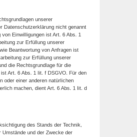
chtsgrundlagen unserer
er Datenschutzerklärung nicht genannt
 von Einwilligungen ist Art. 6 Abs. 1
beitung zur Erfüllung unserer
wie Beantwortung von Anfragen ist
rarbeitung zur Erfüllung unserer
 und die Rechtsgrundlage für die
st Art. 6 Abs. 1 lit. f DSGVO. Für den
n oder einer anderen natürlichen
ich machen, dient Art. 6 Abs. 1 lit. d
sichtigung des Stands der Technik,
er Umstände und der Zwecke der