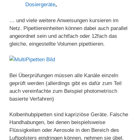
Dosiergeräte
„
… und viele weitere Anweisungen kursieren im
Netz. Pipettiereinheiten können dabei auch parallel
angeordnet sein und achtfach oder 12fach das
gleiche, eingestellte Volumen pipettieren.
Bei Überprüfungen müssen alle Kanäle einzeln
geprüft werden (allerdings gibt es dafür zum Teil
auch vereinfachte zum Beispiel photometrisch
basierte Verfahren)
Kolbenhubpipetten sind kapriziöse Geräte. Falsche
Handhabungen, bei denen beispielsweise
Flüssigkeiten oder Aerosole in den Bereich des
Luftpolsters eindringen können, nehmen sie übel.