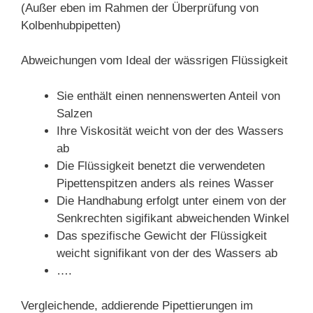
(Außer eben im Rahmen der Überprüfung von
Kolbenhubpipetten)
Abweichungen vom Ideal der wässrigen Flüssigkeit
Sie enthält einen nennenswerten Anteil von
Salzen
Ihre Viskosität weicht von der des Wassers
ab
Die Flüssigkeit benetzt die verwendeten
Pipettenspitzen anders als reines Wasser
Die Handhabung erfolgt unter einem von der
Senkrechten sigifikant abweichenden Winkel
Das spezifische Gewicht der Flüssigkeit
weicht signifikant von der des Wassers ab
….
Vergleichende, addierende Pipettierungen im