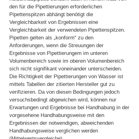
den für die Pipettierungen erforderlichen
Pipettenspitzen abhängt benötigt die
Vergleichbarkeit von Ergebnissen eine
Vergleichbarkeit der verwendeten Pipettenspitzen.
Pipetten gelten als „konform“ zu den
Anforderungen, wenn die Streuungen der
Ergebnisse von Pipettierungem im unteren
Volumenbereich sowie im oberen Volumenbereich
sich nicht signifikant voneinander unterscheiden.
Die Richtigkeit der Pipettierungen von Wasser ist
mittels Tabellen der zitierten Hersteller gut zu
verifizieren. Da von diesen Bedingungen jedoch
versuchsbedingt abgewichen wird, können nur
Erwartungen und Ergebnisse bei Handhabung in der
vorgesehene Handhabungsweise mit den
Ergebnissen der notwendigen, abweichenden
Handhabungsweise verglichen werden
(Mittelwertsvergleiche).