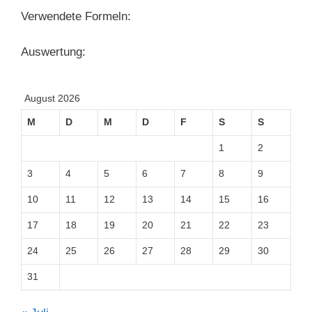
Verwendete Formeln:
Auswertung:
August 2026
M
D
M
D
F
S
S
1
2
3
4
5
6
7
8
9
10
11
12
13
14
15
16
17
18
19
20
21
22
23
24
25
26
27
28
29
30
31