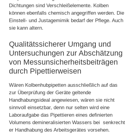
Dichtungen sind Verschleißelemente. Kolben
können ebenfalls chemisch angegriffen werden. Die
Einstell- und Justagemimik bedarf der Pflege. Auch
sie kann altern.
Qualitätssicherer Umgang und
Untersuchungen zur Abschätzung
von Messunsicherheitsbeiträgen
durch Pipettierweisen
Wären Kolbenhubpipetten ausschließlich auf das
zur Überprüfung der Geräte geltende
Handhabungsideal angewiesen, wären sie nicht
sinnvoll einsetzbar, denn nur selten wird eine
Laboraufgabe das Pipettieren eines definierten
Volumens demineralisierten Wassers bei senkrecht
er Handhabung des Arbeitsgerätes vorsehen.