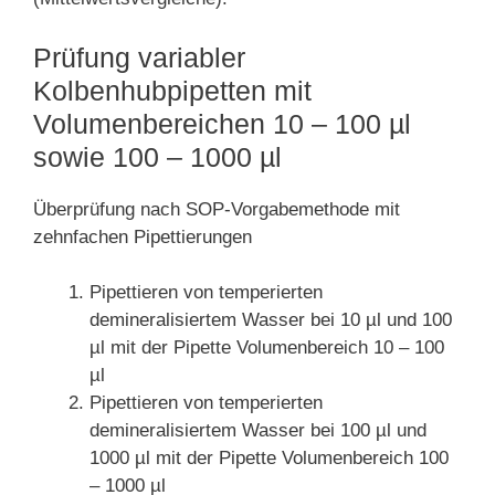
Prüfung variabler
Kolbenhubpipetten mit
Volumenbereichen 10 – 100 µl
sowie 100 – 1000 µl
Überprüfung nach SOP-Vorgabemethode mit
zehnfachen Pipettierungen
Pipettieren von temperierten
demineralisiertem Wasser bei 10 µl und 100
µl mit der Pipette Volumenbereich 10 – 100
µl
Pipettieren von temperierten
demineralisiertem Wasser bei 100 µl und
1000 µl mit der Pipette Volumenbereich 100
– 1000 µl