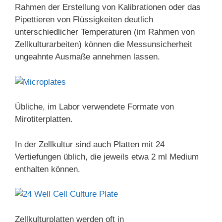
Rahmen der Erstellung von Kalibrationen oder das
Pipettieren von Flüssigkeiten deutlich
unterschiedlicher Temperaturen (im Rahmen von
Zellkulturarbeiten) können die Messunsicherheit
ungeahnte Ausmaße annehmen lassen.
Übliche, im Labor verwendete Formate von
Mirotiterplatten.
In der Zellkultur sind auch Platten mit 24
Vertiefungen üblich, die jeweils etwa 2 ml Medium
enthalten können.
Zellkulturplatten werden oft in