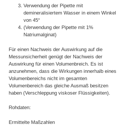
Verwendung der Pipette mit
demineralisiertem Wasser in einem Winkel
von 45°
(Verwendung der Pipette mit 1%
Natriumalginat)
Für einen Nachweis der Auswirkung auf die
Messunsicherheit genügt der Nachweis der
Auswirkung für einen Volumenbreich. Es ist
anzunehmen, dass die Wirkungen innerhalb eines
Volumenbereichs nicht im gesamten
Volumenbereich das gleiche Ausmaß besitzen
haben (Verschleppung viskoser Flüssigkeiten).
Rohdaten:
Ermittelte Maßzahlen