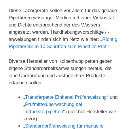
Diese Laborgeräte sollen vor allem für das genaue
Pipettieren wässriger Medien mit einer Viskusität
und Dichte entsprechend der des Wassers
eingesetzt werden. Handhabungsvorschläge / -
anweisungen finden sich im Netz wie hier: „
Richtig
Pipettieren: In 10 Schritten zum Pipettier-Profi
“
Diverse Hersteller von Kolbenhubpipetten geben
eigene Standardarbeitsanweisungen heraus, die
eine Überprüfung und Justage ihrer Produkte
erlauben sollen.
„
Transferpette Einkanal Prüfanweisung
“ und
„
Prüfmittelüberwachung bei
Luftpolsterpipetten
“ (gleicher Hersteller wie
zuvor).
„
Standardprüfanweisung für manuelle