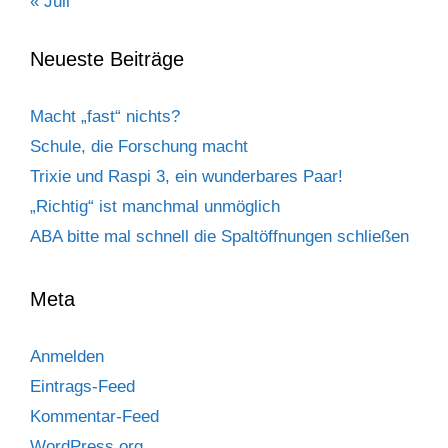
« Juli
Neueste Beiträge
Macht „fast“ nichts?
Schule, die Forschung macht
Trixie und Raspi 3, ein wunderbares Paar!
„Richtig“ ist manchmal unmöglich
ABA bitte mal schnell die Spaltöffnungen schließen
Meta
Anmelden
Eintrags-Feed
Kommentar-Feed
WordPress.org