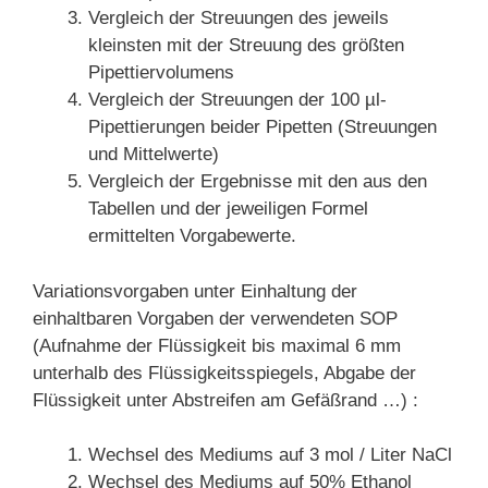
Vergleich der Streuungen des jeweils
kleinsten mit der Streuung des größten
Pipettiervolumens
Vergleich der Streuungen der 100 µl-
Pipettierungen beider Pipetten (Streuungen
und Mittelwerte)
Vergleich der Ergebnisse mit den aus den
Tabellen und der jeweiligen Formel
ermittelten Vorgabewerte.
Variationsvorgaben unter Einhaltung der
einhaltbaren Vorgaben der verwendeten SOP
(Aufnahme der Flüssigkeit bis maximal 6 mm
unterhalb des Flüssigkeitsspiegels, Abgabe der
Flüssigkeit unter Abstreifen am Gefäßrand …) :
Wechsel des Mediums auf 3 mol / Liter NaCl
Wechsel des Mediums auf 50% Ethanol