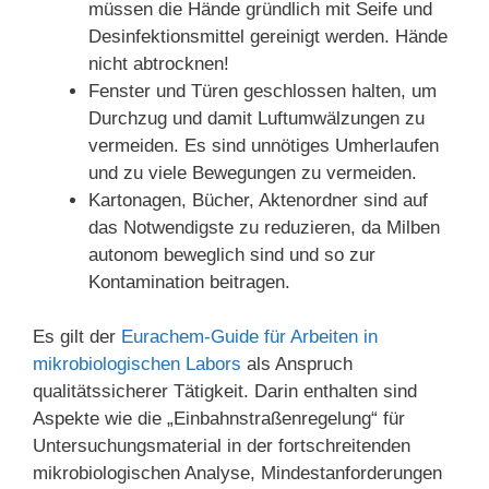
müssen die Hände gründlich mit Seife und
Desinfektionsmittel gereinigt werden. Hände
nicht abtrocknen!
Fenster und Türen geschlossen halten, um
Durchzug und damit Luftumwälzungen zu
vermeiden. Es sind unnötiges Umherlaufen
und zu viele Bewegungen zu vermeiden.
Kartonagen, Bücher, Aktenordner sind auf
das Notwendigste zu reduzieren, da Milben
autonom beweglich sind und so zur
Kontamination beitragen.
Es gilt der
Eurachem-Guide für Arbeiten in
mikrobiologischen Labors
als Anspruch
qualitätssicherer Tätigkeit. Darin enthalten sind
Aspekte wie die „Einbahnstraßenregelung“ für
Untersuchungsmaterial in der fortschreitenden
mikrobiologischen Analyse, Mindestanforderungen