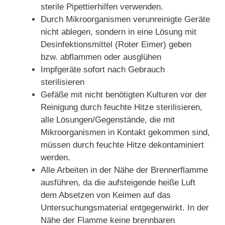
sterile Pipettierhilfen verwenden.
Durch Mikroorganismen verunreinigte Geräte
nicht ablegen, sondern in eine Lösung mit
Desinfektionsmittel (Roter Eimer) geben
bzw. abflammen oder ausglühen
Impfgeräte sofort nach Gebrauch
sterilisieren
Gefäße mit nicht benötigten Kulturen vor der
Reinigung durch feuchte Hitze sterilisieren,
alle Lösungen/Gegenstände, die mit
Mikroorganismen in Kontakt gekommen sind,
müssen durch feuchte Hitze dekontaminiert
werden.
Alle Arbeiten in der Nähe der Brennerflamme
ausführen, da die aufsteigende heiße Luft
dem Absetzen von Keimen auf das
Untersuchungsmaterial entgegenwirkt. In der
Nähe der Flamme keine brennbaren