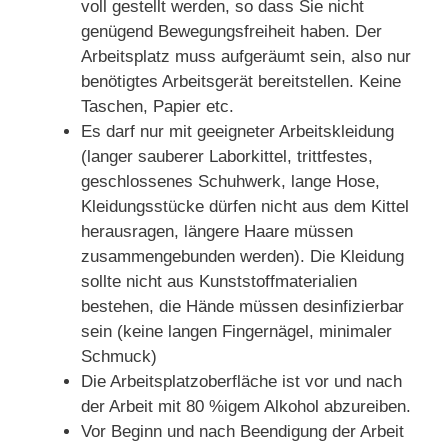
voll gestellt werden, so dass Sie nicht
genügend Bewegungsfreiheit haben. Der
Arbeitsplatz muss aufgeräumt sein, also nur
benötigtes Arbeitsgerät bereitstellen. Keine
Taschen, Papier etc.
Es darf nur mit geeigneter Arbeitskleidung
(langer sauberer Laborkittel, trittfestes,
geschlossenes Schuhwerk, lange Hose,
Kleidungsstücke dürfen nicht aus dem Kittel
herausragen, längere Haare müssen
zusammengebunden werden). Die Kleidung
sollte nicht aus Kunststoffmaterialien
bestehen, die Hände müssen desinfizierbar
sein (keine langen Fingernägel, minimaler
Schmuck)
Die Arbeitsplatzoberfläche ist vor und nach
der Arbeit mit 80 %igem Alkohol abzureiben.
Vor Beginn und nach Beendigung der Arbeit