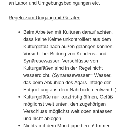
an Labor und Umgebungsbedingungen etc.
Regeln zum Umgang mit Geräten
Beim Arbeiten mit Kulturen darauf achten,
dass keine Keime unkontrolliert aus dem
Kulturgefäß nach außen gelangen können.
Vorsicht bei Bildung von Kondens- und
Synäresewasser: Verschlüsse von
Kulturgefäßen sind in der Regel nicht
wasserdicht. (Synäresewasser= Wasser,
das beim Abkühlen des Agars infolge der
Entquellung aus dem Nährboden entweicht)
Kulturgefäße nur kurzfristig öffnen, Gefäß
möglichst weit unten, den zugehörigen
Verschluss möglichst weit oben anfassen
und nicht ablegen
Nichts mit dem Mund pipettieren! Immer