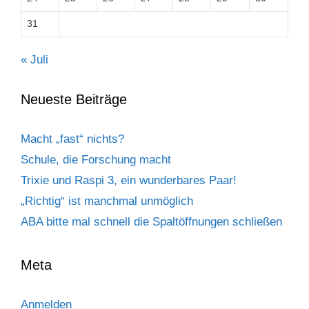
31
« Juli
Neueste Beiträge
Macht „fast“ nichts?
Schule, die Forschung macht
Trixie und Raspi 3, ein wunderbares Paar!
„Richtig“ ist manchmal unmöglich
ABA bitte mal schnell die Spaltöffnungen schließen
Meta
Anmelden