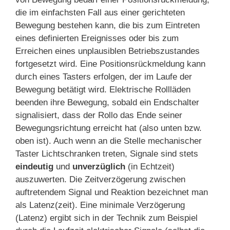
die im einfachsten Fall aus einer gerichteten
Bewegung bestehen kann, die bis zum Eintreten
eines definierten Ereignisses oder bis zum
Erreichen eines unplausiblen Betriebszustandes
fortgesetzt wird. Eine
Positionsrückmeldung
kann
durch eines Tasters erfolgen, der im Laufe der
Bewegung betätigt wird. Elektrische Rollläden
beenden ihre Bewegung, sobald ein Endschalter
signalisiert, dass der Rollo das Ende seiner
Bewegungsrichtung erreicht hat (also unten bzw.
oben ist). Auch wenn an die Stelle mechanischer
Taster Lichtschranken treten, Signale sind stets
eindeutig
und
unverzüglich
(in Echtzeit)
auszuwerten. Die Zeitverzögerung zwischen
auftretendem Signal und Reaktion bezeichnet man
als Latenz(zeit). Eine minimale Verzögerung
(Latenz) ergibt sich in der Technik zum Beispiel