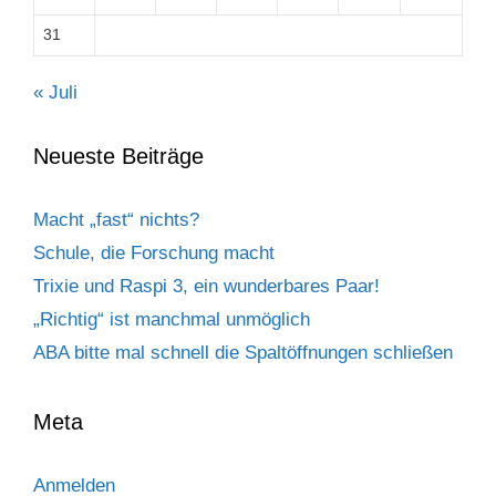
31
« Juli
Neueste Beiträge
Macht „fast“ nichts?
Schule, die Forschung macht
Trixie und Raspi 3, ein wunderbares Paar!
„Richtig“ ist manchmal unmöglich
ABA bitte mal schnell die Spaltöffnungen schließen
Meta
Anmelden