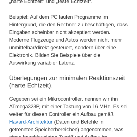
„harte Echtzeit“ und „feste Echtzeit“.
Beispiel: Auf dem PC laufen Programme im
Hintergrund, die den Rechner zu beschäftigen, dass
Eingaben scheinbar nicht akzeptiert werden.
Moderne Flugzeuge und Autos werden nicht mehr
unmittelbar/direkt gesteuert, sondern über eine
Elektronik. Bilden Sie Beispiele über die
Auswirkung variabler Latenz.
Überlegungen zur minimalen Reaktionszeit
(harte Echtzeit).
Gegeben sei ein Mikrocontroller, nennen wir ihn
ATmega328P, mit einer Taktung von 16 MHz. Es sei
weiter für diesen Controller ein Aufbau gemäß
Havard-Architektur
(Daten und Befehle in
getrennten Speicherbereichen) angenommen, was