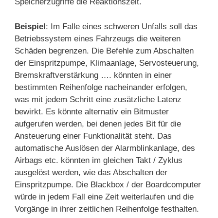
Speicherzugriffe die Reaktionszeit.
Beispiel
: Im Falle eines schweren Unfalls soll das
Betriebssystem eines Fahrzeugs die weiteren
Schäden begrenzen. Die Befehle zum Abschalten
der Einspritzpumpe, Klimaanlage, Servosteuerung,
Bremskraftverstärkung …. könnten in einer
bestimmten Reihenfolge nacheinander erfolgen,
was mit jedem Schritt eine zusätzliche Latenz
bewirkt. Es könnte alternativ ein Bitmuster
aufgerufen werden, bei denen jedes Bit für die
Ansteuerung einer Funktionalität steht. Das
automatische Auslösen der Alarmblinkanlage, des
Airbags etc. könnten im gleichen Takt / Zyklus
ausgelöst werden, wie das Abschalten der
Einspritzpumpe. Die Blackbox / der Boardcomputer
würde in jedem Fall eine Zeit weiterlaufen und die
Vorgänge in ihrer zeitlichen Reihenfolge festhalten.