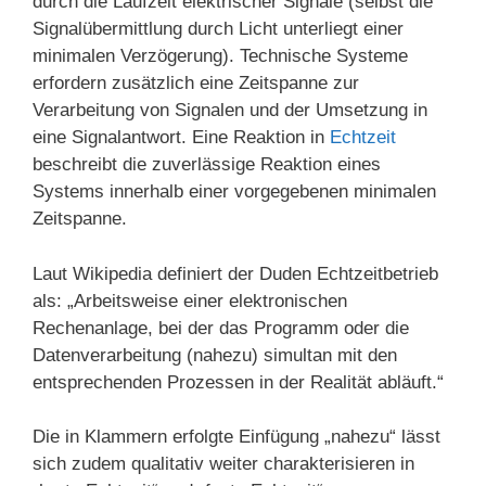
durch die Laufzeit elektrischer Signale (selbst die
Signalübermittlung durch Licht unterliegt einer
minimalen Verzögerung). Technische Systeme
erfordern zusätzlich eine Zeitspanne zur
Verarbeitung von Signalen und der Umsetzung in
eine Signalantwort. Eine Reaktion in
Echtzeit
beschreibt die zuverlässige Reaktion eines
Systems innerhalb einer vorgegebenen minimalen
Zeitspanne.
Laut Wikipedia definiert der Duden Echtzeitbetrieb
als: „Arbeitsweise einer elektronischen
Rechenanlage, bei der das Programm oder die
Datenverarbeitung (nahezu) simultan mit den
entsprechenden Prozessen in der Realität abläuft.“
Die in Klammern erfolgte Einfügung „nahezu“ lässt
sich zudem qualitativ weiter charakterisieren in