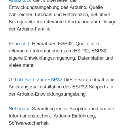
Arduino.cc
die „Mutterseite“ der
Entwicklungsumgebung des Arduino, Quelle
zahlreicher Tutorials und Referenzen, definitive
Bezugsseite für relevante Information zum Design
der Arduino-Familie.
Espressif
, Heimat des ESP32, Quelle aller
relevanten Informationen zum ESP32, ESP32-
eigene Entwicklungsumgebung, Datenblätter und
vieles mehr.
Github-Seite zum ESP32
Diese Seite enthält eine
Anleitung zur Installation des ESP32-Supports in
der Arduino-Entwicklungsumgebung.
Netzmafia
Sammlung vieler Skripten rund um die
Informationstechnik. Arduino-Einführung,
Softwaresicherheit