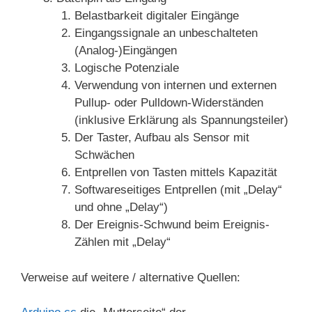
Belastbarkeit digitaler Eingänge
Eingangssignale an unbeschalteten
(Analog-)Eingängen
Logische Potenziale
Verwendung von internen und externen
Pullup- oder Pulldown-Widerständen
(inklusive Erklärung als Spannungsteiler)
Der Taster, Aufbau als Sensor mit
Schwächen
Entprellen von Tasten mittels Kapazität
Softwareseitiges Entprellen (mit „Delay“
und ohne „Delay“)
Der Ereignis-Schwund beim Ereignis-
Zählen mit „Delay“
Verweise auf weitere / alternative Quellen: