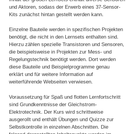
und Aktoren, sodass der Erwerb eines 37-Sensor-
Kits zunächst hintan gestellt werden kann.
Einzelne Bauteile werden in spezifischen Projekten
benötigt, die nicht in den Lernsets enthalten sind.
Hierzu zählen spezielle Transistoren und Sensoren,
die beispielsweise in Projekten zur Mess- und
Regelungstechnik benötigt werden. Dort werden
diese Bauteile und Beispielprogramme genau
erklärt und für weitere Information auf
weiterführende Webseiten verwiesen.
Voraussetzung für Spaß und flotten Lernfortschritt
sind Grundkenntnisse der Gleichstrom-
Elektrotechnik. Der Kurs wird schrittweise
ausgerollt und enthält Übungen und Quizze zur
Selbstkontrolle in einzelnen Abschnitten. Die