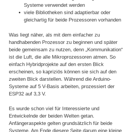
Systeme verwendet werden
viele Bibliotheken sind adaptierbar oder
gleichartig für beide Prozessoren vorhanden
Was liegt näher, als mit dem einfacher zu
handhabenden Prozessor zu beginnen und später
beide gemeinsam zu nutzen, denn „Kommunikation“
ist die Luft, die alle Mikroprozessoren atmen. So
einfach Hybridprojekte auf den ersten Blick
erscheinen, so kapriziös können sie sich auf den
zweiten Blick darstellen. Während die Arduino-
Systeme auf 5 V-Basis arbeiten, prozessiert der
ESP32 auf 3,3 V.
Es wurde schon viel für Interessierte und
Entwickelnde der beiden Welten getan.
Anfängeraspekte gelten grundsätzlich für beide
Systeme. Am Ende diesere Seite darum eine kleine