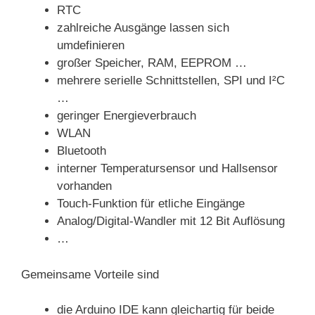
RTC
zahlreiche Ausgänge lassen sich
umdefinieren
großer Speicher, RAM, EEPROM …
mehrere serielle Schnittstellen, SPI und I²C
…
geringer Energieverbrauch
WLAN
Bluetooth
interner Temperatursensor und Hallsensor
vorhanden
Touch-Funktion für etliche Eingänge
Analog/Digital-Wandler mit 12 Bit Auflösung
…
Gemeinsame Vorteile sind
die Arduino IDE kann gleichartig für beide