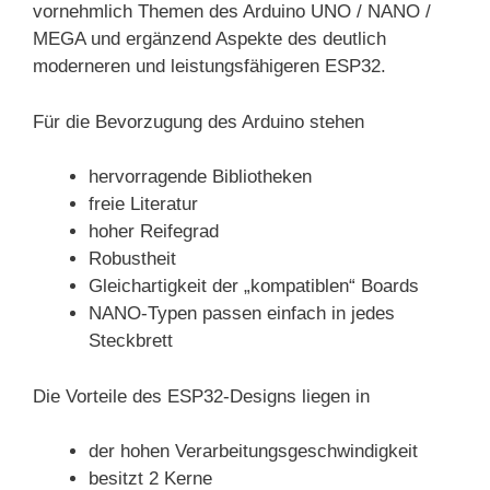
vornehmlich Themen des Arduino UNO / NANO /
MEGA und ergänzend Aspekte des deutlich
moderneren und leistungsfähigeren ESP32.
Für die Bevorzugung des Arduino stehen
hervorragende Bibliotheken
freie Literatur
hoher Reifegrad
Robustheit
Gleichartigkeit der „kompatiblen“ Boards
NANO-Typen passen einfach in jedes
Steckbrett
Die Vorteile des ESP32-Designs liegen in
der hohen Verarbeitungsgeschwindigkeit
besitzt 2 Kerne