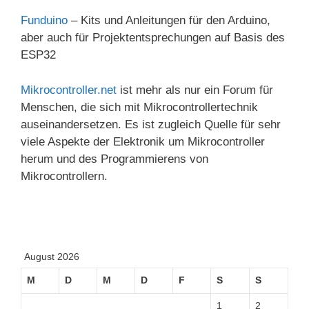
Funduino
– Kits und Anleitungen für den Arduino,
aber auch für Projektentsprechungen auf Basis des
ESP32
Mikrocontroller.net
ist mehr als nur ein Forum für
Menschen, die sich mit Mikrocontrollertechnik
auseinandersetzen. Es ist zugleich Quelle für sehr
viele Aspekte der Elektronik um Mikrocontroller
herum und des Programmierens von
Mikrocontrollern.
August 2026
M
D
M
D
F
S
S
1
2