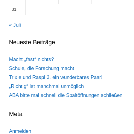
31
« Juli
Neueste Beiträge
Macht „fast“ nichts?
Schule, die Forschung macht
Trixie und Raspi 3, ein wunderbares Paar!
„Richtig“ ist manchmal unmöglich
ABA bitte mal schnell die Spaltöffnungen schließen
Meta
Anmelden