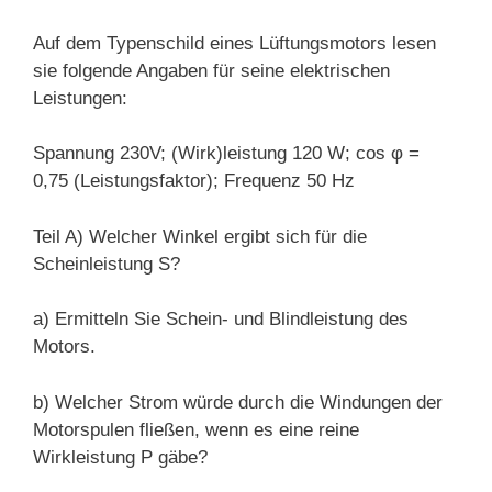
Auf dem Typenschild eines Lüftungsmotors lesen
sie folgende Angaben für seine elektrischen
Leistungen:
Spannung 230V; (Wirk)leistung 120 W; cos
φ =
0,75 (Leistungsfaktor);
Frequenz 50 Hz
Teil A) Welcher Winkel ergibt sich für die
Scheinleistung
S
?
a)
Ermitteln Sie Schein- und Blindleistung des
Motors.
b)
Welcher Strom würde durch die Windungen der
Motorspulen fließen, wenn es eine reine
Wirkleistung
P
gäbe?