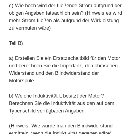
c)
Wie hoch wird der fließende Strom
aufgrund
der
obigen Angaben
tatsächlich sein
?
(Hinweis es wird
mehr Strom fließen als aufgrund der Wirkleistung
zu vermuten wäre)
Teil B)
a)
Erstellen Sie ein Ersatzschaltbild für den Motor
und berechnen Sie die Impedanz, den ohmschen
Widerstand und den Blindwiderstand der
Motorspule.
b)
Welche Induktivität L besitzt der Motor?
Berechnen Sie die Induktivität aus den auf dem
Typenschild verfügbaren Angaben.
(Hinweis: Wie würde man den Blindwiderstand
ermitteln, wenn die Induktivität gegeben wäre).