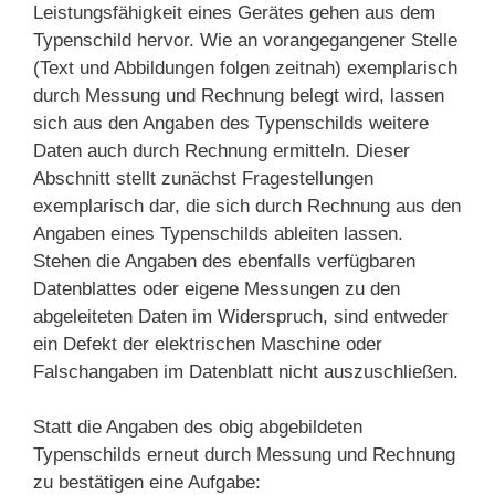
Leistungsfähigkeit eines Gerätes gehen aus dem
Typenschild hervor. Wie an vorangegangener Stelle
(Text und Abbildungen folgen zeitnah) exemplarisch
durch Messung und Rechnung belegt wird, lassen
sich aus den Angaben des Typenschilds weitere
Daten auch durch Rechnung ermitteln. Dieser
Abschnitt stellt zunächst Fragestellungen
exemplarisch dar, die sich durch Rechnung aus den
Angaben eines Typenschilds ableiten lassen.
Stehen die Angaben des ebenfalls verfügbaren
Datenblattes oder eigene Messungen zu den
abgeleiteten Daten im Widerspruch, sind entweder
ein Defekt der elektrischen Maschine oder
Falschangaben im Datenblatt nicht auszuschließen.
Statt die Angaben des obig abgebildeten
Typenschilds erneut durch Messung und Rechnung
zu bestätigen eine Aufgabe: