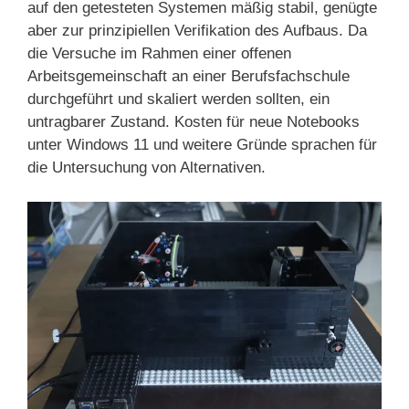
auf den getesteten Systemen mäßig stabil, genügte
aber zur prinzipiellen Verifikation des Aufbaus. Da
die Versuche im Rahmen einer offenen
Arbeitsgemeinschaft an einer Berufsfachschule
durchgeführt und skaliert werden sollten, ein
untragbarer Zustand. Kosten für neue Notebooks
unter Windows 11 und weitere Gründe sprachen für
die Untersuchung von Alternativen.