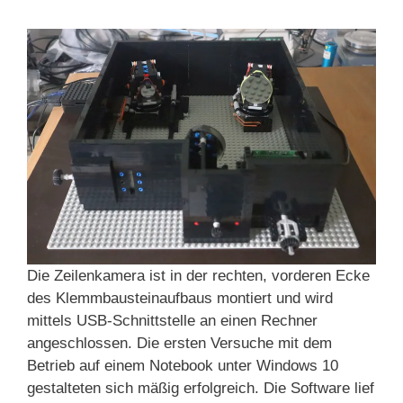
Die Zeilenkamera ist in der rechten, vorderen Ecke
des Klemmbausteinaufbaus montiert und wird
mittels USB-Schnittstelle an einen Rechner
angeschlossen. Die ersten Versuche mit dem
Betrieb auf einem Notebook unter Windows 10
gestalteten sich mäßig erfolgreich. Die Software lief