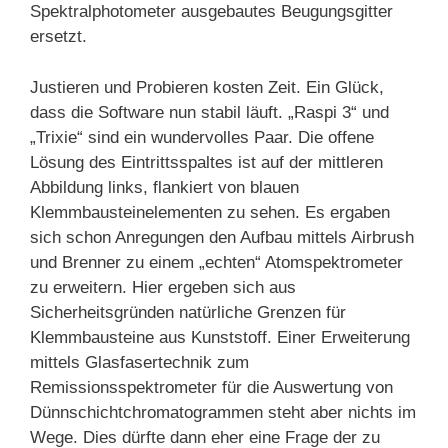
Spektralphotometer ausgebautes Beugungsgitter
ersetzt.
Justieren und Probieren kosten Zeit. Ein Glück,
dass die Software nun stabil läuft. „Raspi 3“ und
„Trixie“ sind ein wundervolles Paar. Die offene
Lösung des Eintrittsspaltes ist auf der mittleren
Abbildung links, flankiert von blauen
Klemmbausteinelementen zu sehen. Es ergaben
sich schon Anregungen den Aufbau mittels Airbrush
und Brenner zu einem „echten“ Atomspektrometer
zu erweitern. Hier ergeben sich aus
Sicherheitsgründen natürliche Grenzen für
Klemmbausteine aus Kunststoff. Einer Erweiterung
mittels Glasfasertechnik zum
Remissionsspektrometer für die Auswertung von
Dünnschichtchromatogrammen steht aber nichts im
Wege. Dies dürfte dann eher eine Frage der zu