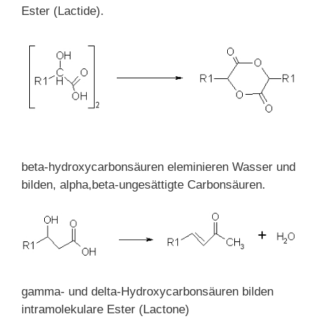
Ester (Lactide).
beta-hydroxycarbonsäuren eleminieren Wasser und
bilden, alpha,beta-ungesättigte Carbonsäuren.
gamma- und delta-Hydroxycarbonsäuren bilden
intramolekulare Ester (Lactone)