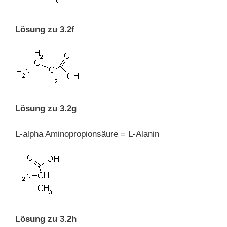
Lösung zu 3.2f
Lösung zu 3.2g
L-alpha Aminopropionsäure = L-Alanin
Lösung zu 3.2h