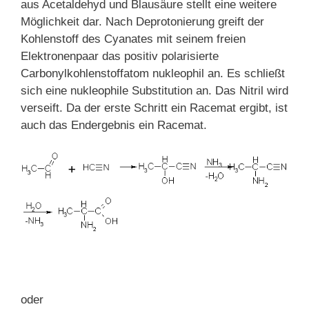
aus Acetaldehyd und Blausäure stellt eine weitere
Möglichkeit dar. Nach Deprotonierung greift der
Kohlenstoff des Cyanates mit seinem freien
Elektronenpaar das positiv polarisierte
Carbonylkohlenstoffatom nukleophil an. Es schließt
sich eine nukleophile Substitution an. Das Nitril wird
verseift. Da der erste Schritt ein Racemat ergibt, ist
auch das Endergebnis ein Racemat.
oder