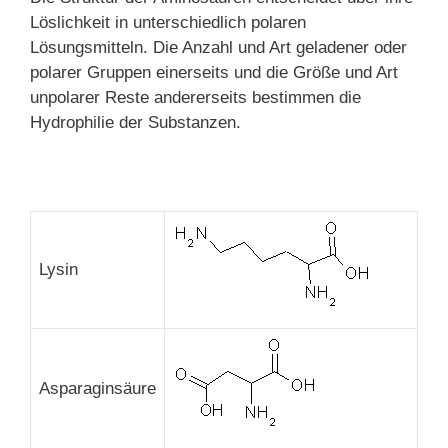
Löslichkeit in unterschiedlich polaren
Lösungsmitteln. Die Anzahl und Art geladener oder
polarer Gruppen einerseits und die Größe und Art
unpolarer Reste andererseits bestimmen die
Hydrophilie der Substanzen.
Lysin
Asparaginsäure