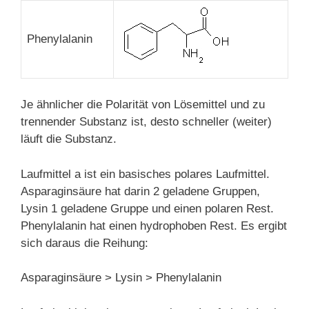
Phenylalanin
Je ähnlicher die Polarität von Lösemittel und zu
trennender Substanz ist, desto schneller (weiter)
läuft die Substanz.
Laufmittel a ist ein basisches polares Laufmittel.
Asparaginsäure hat darin 2 geladene Gruppen,
Lysin 1 geladene Gruppe und einen polaren Rest.
Phenylalanin hat einen hydrophoben Rest. Es ergibt
sich daraus die Reihung:
Asparaginsäure > Lysin > Phenylalanin