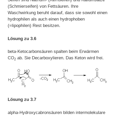
(Schmierseifen) von Fettsäuren. Ihre
Waschwirkung beruht darauf, dass sie sowohl einen
hydrophilen als auch einen hydrophoben
(=lipophilen) Rest besitzen.
Lösung zu 3.6
beta-Ketocarbonsäuren spalten beim Erwärmen
CO
ab. Sie Decarboxylieren. Das Keton wird frei.
2
Lösung zu 3.7
alpha-Hydroxycabronsäuren bilden intermolekulare