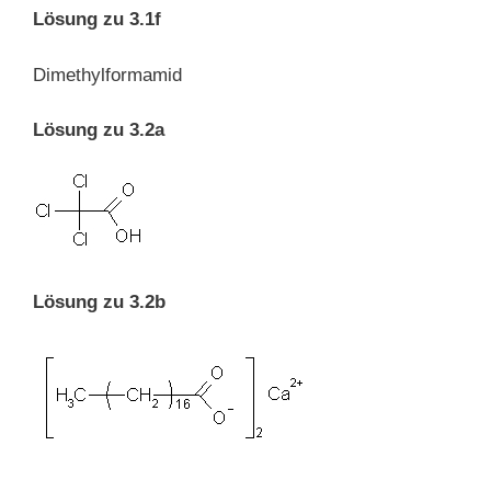
Lösung zu 3.1f
Dimethylformamid
Lösung zu 3.2a
Lösung zu 3.2b