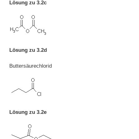
Lösung zu 3.2c
Lösung zu 3.2d
Buttersäurechlorid
Lösung zu 3.2e