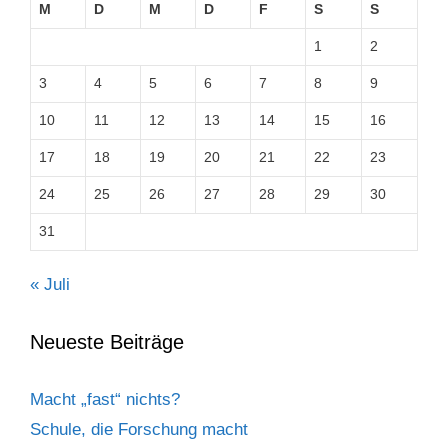
M
D
M
D
F
S
S
1
2
3
4
5
6
7
8
9
10
11
12
13
14
15
16
17
18
19
20
21
22
23
24
25
26
27
28
29
30
31
« Juli
Neueste Beiträge
Macht „fast“ nichts?
Schule, die Forschung macht