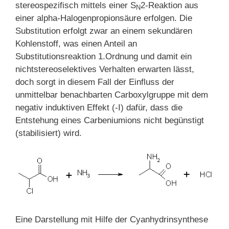
stereospezifisch mittels einer S
2-Reaktion aus
N
einer alpha-Halogenpropionsäure erfolgen. Die
Substitution erfolgt zwar an einem sekundären
Kohlenstoff, was einen Anteil an
Substitutionsreaktion 1.Ordnung und damit ein
nichtstereoselektives Verhalten erwarten lässt,
doch sorgt in diesem Fall der Einfluss der
unmittelbar benachbarten Carboxylgruppe mit dem
negativ induktiven Effekt (-I) dafür, dass die
Entstehung eines Carbeniumions nicht begünstigt
(stabilisiert) wird.
Eine Darstellung mit Hilfe der Cyanhydrinsynthese