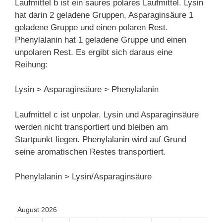
Laufmittel b ist ein saures polares Laufmittel. Lysin
hat darin 2 geladene Gruppen, Asparaginsäure 1
geladene Gruppe und einen polaren Rest.
Phenylalanin hat 1 geladene Gruppe und einen
unpolaren Rest. Es ergibt sich daraus eine
Reihung:
Lysin > Asparaginsäure > Phenylalanin
Laufmittel c ist unpolar. Lysin und Asparaginsäure
werden nicht transportiert und bleiben am
Startpunkt liegen. Phenylalanin wird auf Grund
seine aromatischen Restes transportiert.
Phenylalanin > Lysin/Asparaginsäure
August 2026