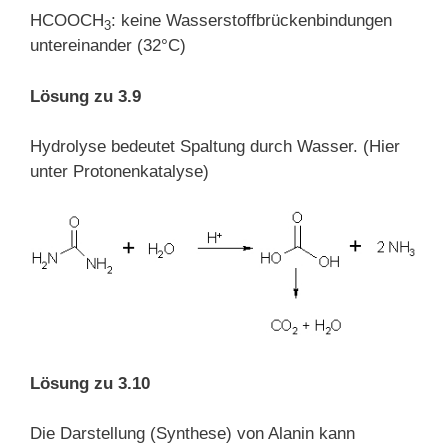
HCOOCH
: keine Wasserstoffbrückenbindungen
3
untereinander (32°C)
Lösung zu 3.9
Hydrolyse bedeutet Spaltung durch Wasser. (Hier
unter Protonenkatalyse)
Lösung zu 3.10
Die Darstellung (Synthese) von Alanin kann