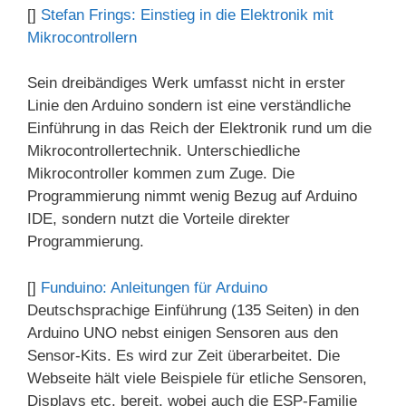
[]
Stefan Frings: Einstieg in die Elektronik mit
Mikrocontrollern
Sein dreibändiges Werk umfasst nicht in erster
Linie den Arduino sondern ist eine verständliche
Einführung in das Reich der Elektronik rund um die
Mikrocontrollertechnik. Unterschiedliche
Mikrocontroller kommen zum Zuge. Die
Programmierung nimmt wenig Bezug auf Arduino
IDE, sondern nutzt die Vorteile direkter
Programmierung.
[]
Funduino: Anleitungen für Arduino
Deutschsprachige Einführung (135 Seiten) in den
Arduino UNO nebst einigen Sensoren aus den
Sensor-Kits. Es wird zur Zeit überarbeitet. Die
Webseite hält viele Beispiele für etliche Sensoren,
Displays etc. bereit, wobei auch die ESP-Familie