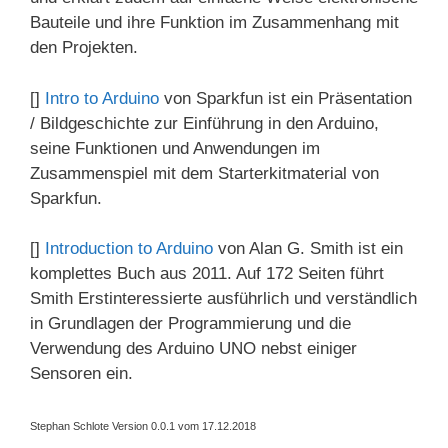
Bauteile und ihre Funktion im Zusammenhang mit
den Projekten.
[]
Intro to Arduino
von Sparkfun ist ein Präsentation
/ Bildgeschichte zur Einführung in den Arduino,
seine Funktionen und Anwendungen im
Zusammenspiel mit dem Starterkitmaterial von
Sparkfun.
[]
Introduction to Arduino
von Alan G. Smith ist ein
komplettes Buch aus 2011. Auf 172 Seiten führt
Smith Erstinteressierte ausführlich und verständlich
in Grundlagen der Programmierung und die
Verwendung des Arduino UNO nebst einiger
Sensoren ein.
Stephan Schlote Version 0.0.1 vom 17.12.2018