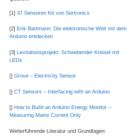
[1]
37 Sensoren Kit von Sertronics
[2]
Erik Bartmann: Die elektronische Welt mit dem
Arduino entdecken
[3]
Levitationsprojekt: Schwebender Kreisel mit
LEDs
[]
Grove – Electricity Sensor
[]
CT Sensors – Interfacing with an Arduino
[]
How to Build an Arduino Energy Monitor –
Measuring Mains Current Only
Weiterführende Literatur und Grundlagen: