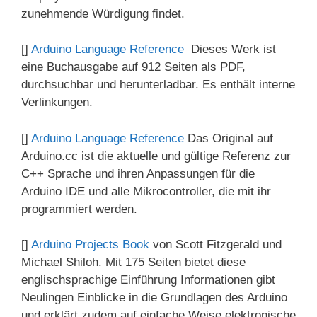
zunehmende Würdigung findet.
[]
Arduino Language Reference
Dieses Werk ist
eine Buchausgabe auf 912 Seiten als PDF,
durchsuchbar und herunterladbar. Es enthält interne
Verlinkungen.
[]
Arduino Language Reference
Das Original auf
Arduino.cc ist die aktuelle und gültige Referenz zur
C++ Sprache und ihren Anpassungen für die
Arduino IDE und alle Mikrocontroller, die mit ihr
programmiert werden.
[]
Arduino Projects Book
von Scott Fitzgerald und
Michael Shiloh. Mit 175 Seiten bietet diese
englischsprachige Einführung Informationen gibt
Neulingen Einblicke in die Grundlagen des Arduino
und erklärt zudem auf einfache Weise elektronische