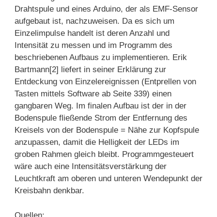
Drahtspule und eines Arduino, der als EMF-Sensor
aufgebaut ist, nachzuweisen. Da es sich um
Einzelimpulse handelt ist deren Anzahl und
Intensität zu messen und im Programm des
beschriebenen Aufbaus zu implementieren. Erik
Bartmann[2] liefert in seiner Erklärung zur
Entdeckung von Einzelereignissen (Entprellen von
Tasten mittels Software ab Seite 339) einen
gangbaren Weg. Im finalen Aufbau ist der in der
Bodenspule fließende Strom der Entfernung des
Kreisels von der Bodenspule = Nähe zur Kopfspule
anzupassen, damit die Helligkeit der LEDs im
groben Rahmen gleich bleibt. Programmgesteuert
wäre auch eine Intensitätsverstärkung der
Leuchtkraft am oberen und unteren Wendepunkt der
Kreisbahn denkbar.
Quellen: