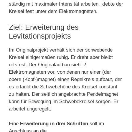
ständig mit maximaler Intensität arbeiten, klebte der
Kreisel fest unter dem Elektromagneten.
Ziel: Erweiterung des
Levitationsprojekts
Im Originalprojekt verhält sich der schwebende
Kreisel einigermaßen ruhig. Er dreht aber bleibt
ortsfest. Der Originalaufbau sieht 2
Elektromagneten vor, von denen nur einer (der
obere (Kopf-)magnet) einen Regelkreis aufbaut, der
es erlaubt die Schwebehöhe des Kreisel konstant
zu halten. Der seitlich angebrachte Pendelmagnet
kann für Bewegung im Schwebekreisel sorgen. Er
arbeitet ungeregelt.
Eine
Erweiterung in drei Schritten
soll im
Anschluss an die