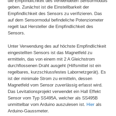
die Empfindlichkeit des verwendeten Sensormoduls
geben. Zunächst ist die Einstellbarkeit der
Empfindlichkeit des Sensors zu verifizieren. Das
auf dem Sensormodul befindeliche Potenziometer
regelt laut Hersteller die Empfindlichkeit des
Sensors.
Unter Verwendung des auf höchste Empfindlichkeit
eingestellten Sensors ist das Magnetfeld zu
ermitteln, das von einem mit 2 A Gleichstrom
durchflossenen Draht ausgeht (Hilfsmittel ist ein
regelbares, kurzschlussfestes Labornetzgerät). Es
ist der minimale Strom zu ermitteln, dessen
Magnetfeld vom Sensor zuverlässig erfasst wird.
Das Levitationsprojekt verwendet ein Hall Effekt
Sensor vom Typ SS495A, welcher als SS495B
unmittelbar vom Arduino auszulesen ist.
Hier
als
Arduino-Gaussmeter.