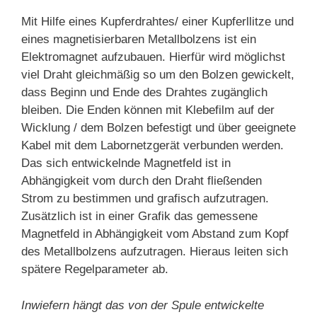
Mit Hilfe eines Kupferdrahtes/ einer Kupferllitze und
eines magnetisierbaren Metallbolzens ist ein
Elektromagnet aufzubauen. Hierfür wird möglichst
viel Draht gleichmäßig so um den Bolzen gewickelt,
dass Beginn und Ende des Drahtes zugänglich
bleiben. Die Enden können mit Klebefilm auf der
Wicklung / dem Bolzen befestigt und über geeignete
Kabel mit dem Labornetzgerät verbunden werden.
Das sich entwickelnde Magnetfeld ist in
Abhängigkeit vom durch den Draht fließenden
Strom zu bestimmen und grafisch aufzutragen.
Zusätzlich ist in einer Grafik das gemessene
Magnetfeld in Abhängigkeit vom Abstand zum Kopf
des Metallbolzens aufzutragen. Hieraus leiten sich
spätere Regelparameter ab.
Inwiefern hängt das von der Spule entwickelte