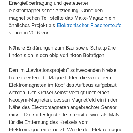
Energieübertragung und gesteuerter
elektromagnetischer Anziehung. Ohne den
magnetischen Teil stellte das Make-Magazin ein
ähnliches Projekt als
Elektronischer Flaschenteufel
schon in 2016 vor.
Nähere Erklärungen zum Bau sowie Schaltpläne
finden sich in den obig verlinkten Beiträgen.
Den im „Levitationsprojekt“ schwebenden Kreisel
halten gesteuerte Magnetfelder, die von einem
Elektromagneten im Kopf des Aufbaus aufgebaut
werden. Der Kreisel selbst verfügt über einen
Neodym-Magneten, dessen Magnetfeld ein in der
Nähe des Elektromagneten angebrachter Sensor
misst. Die so festgestellte Intensität wird als Maß
für die Entfernung des Kreisels vom
Elektromagneten genutzt. Würde der Elektromagnet