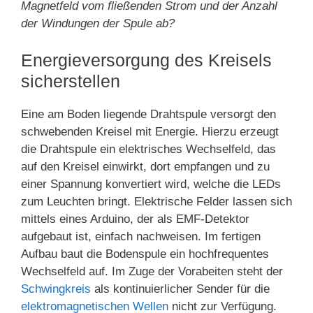
Magnetfeld vom fließenden Strom und der Anzahl
der Windungen der Spule ab?
Energieversorgung des Kreisels
sicherstellen
Eine am Boden liegende Drahtspule versorgt den
schwebenden Kreisel mit Energie. Hierzu erzeugt
die Drahtspule ein elektrisches Wechselfeld, das
auf den Kreisel einwirkt, dort empfangen und zu
einer Spannung konvertiert wird, welche die LEDs
zum Leuchten bringt. Elektrische Felder lassen sich
mittels eines Arduino, der als EMF-Detektor
aufgebaut ist, einfach nachweisen. Im fertigen
Aufbau baut die Bodenspule ein hochfrequentes
Wechselfeld auf. Im Zuge der Vorabeiten steht der
Schwingkreis
als kontinuierlicher Sender für die
elektromagnetischen Wellen
nicht zur Verfügung.