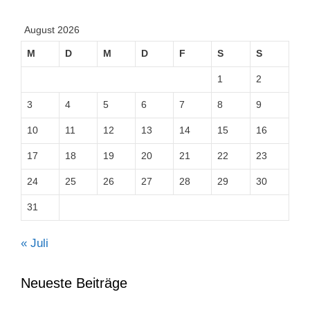
August 2026
M
D
M
D
F
S
S
1
2
3
4
5
6
7
8
9
10
11
12
13
14
15
16
17
18
19
20
21
22
23
24
25
26
27
28
29
30
31
« Juli
Neueste Beiträge