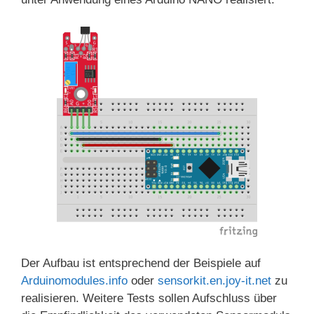
Der Aufbau ist entsprechend der Beispiele auf
Arduinomodules.info
oder
sensorkit.en.joy-it.net
zu
realisieren. Weitere Tests sollen Aufschluss über