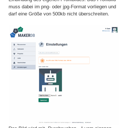
muss dabei im png- oder jpg-Format vorliegen und
darf eine Größe von 500kb nicht überschreiten.