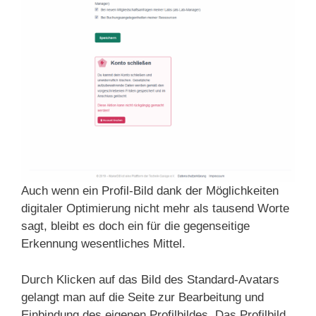
Auch wenn ein Profil-Bild dank der Möglichkeiten
digitaler Optimierung nicht mehr als tausend Worte
sagt, bleibt es doch ein für die gegenseitige
Erkennung wesentliches Mittel.
Durch Klicken auf das Bild des Standard-Avatars
gelangt man auf die Seite zur Bearbeitung und
Einbindung des eigenen Profilbildes. Das Profilbild