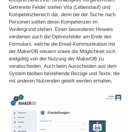
Getrennte Felder stellen Vita (Lebenslauf) und
Kompetenzbereich dar, denn bei der Suche nach
Personen sollten deren Kompetenzen im
Vordergrund stehen. Einen besonderen Hinweis
verdienen auch die Optionsfelder am Ende des
Formulars, welche die Email-Kommunikation mit
der MakerDB steuern sowie die Möglichkeit sich
endgültig von der Nutzung der MakerDB zu
verabschieden. Auch beim Ausscheiden aus dem
System bleiben bestehende Bezüge und Texte, die
mit anderen Nutzenden geteilt werden erhalten.