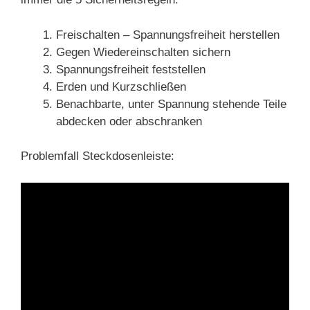
Freischalten – Spannungsfreiheit herstellen
Gegen Wiedereinschalten sichern
Spannungsfreiheit feststellen
Erden und Kurzschließen
Benachbarte, unter Spannung stehende Teile
abdecken oder abschranken
Problemfall Steckdosenleiste: