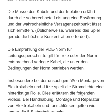
Die Masse des Kabels und der Isolation erfährt
durch die so berechnete Leistung eine Erwärmung
und der wahrscheinliche Versagenszeitpunkt lässt
sich ermitteln. (Üblicherweise, während das Spiel
gerade die höchste Konzentration erfordert).
Die Empfehlung der VDE-Norm für
Leitungsquerschnitte gilt für freie oder der Norm
entsprechend verlegte Kabel, die unter den
Bedingungen der Norm betrieben werden.
Insbesondere bei der unsachgemäßen Montage von
Elektrokabeln und -Litze spielt die Stromdichte eine
hinterlistige Rolle. Dies erläutern die folgenden
Videos. Bei Handhabung, Montage und Reparatur
von Elektrokabeln und -anschlüssen gelten wie
immer die 5 Sicherheitsregeln: