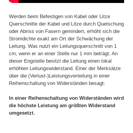
Werden beim Befestigen von Kabel oder Litze
Querschnitte der Kabel und Litze durch Quetschung
oder Abriss von Fasern gemindert, erhöht sich die
Stromdichte exakt am Ort der Schwächung der
Leitung. Was nutzt ein Leitungsquerschnitt von 1
cm, wenn er an einer Stelle nur 1 mm beträgt. An
dieser Engstelle besitzt die Leitung einen lokal
erhöhten Leitungswiderstand. Einer der Merksätze
über die (Verlust-)Leistungsverteilung in einer
Reihenschaltung von Widerständen besagt:
In einer Reihenschaltung von Widerständen wird
die höchste Leistung am größten Widerstand
umgesetzt.