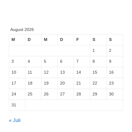
August 2026
M
D
M
D
F
S
S
1
2
3
4
5
6
7
8
9
10
11
12
13
14
15
16
17
18
19
20
21
22
23
24
25
26
27
28
29
30
31
« Juli