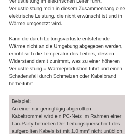
Verlustleitung im elektrischen Leiter führt.
Verlustleistung mein in diesem Zusammenhang eine
elektrische Leistung, die nicht erwünscht ist und in
Wärme umgesetzt wird.
Kann die durch Leitungsverluste entstehende
Wärme nicht an die Umgebung abgegeben werden,
erhöht sich die Temperatur des Leiters, dessen
Widerstand damit zunimmt, was zu einer höheren
Verlustleistung = Wärmeproduktion führt und einen
Schadensfall durch Schmelzen oder Kabelbrand
herbeiführt.
Beispiel:
An einer nur geringfügig abgerollten
Kabeltrommel wird ein PC-Netz im Rahmen einer
Lan-Party betrieben Der Leitungsquerschnitt des
aufgerollten Kabels ist mit 1,0 mm² nicht unüblich