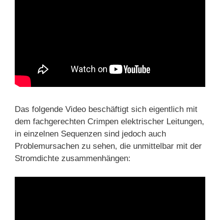
Das folgende Video beschäftigt sich eigentlich mit
dem fachgerechten Crimpen elektrischer Leitungen,
in einzelnen Sequenzen sind jedoch auch
Problemursachen zu sehen, die unmittelbar mit der
Stromdichte zusammenhängen: