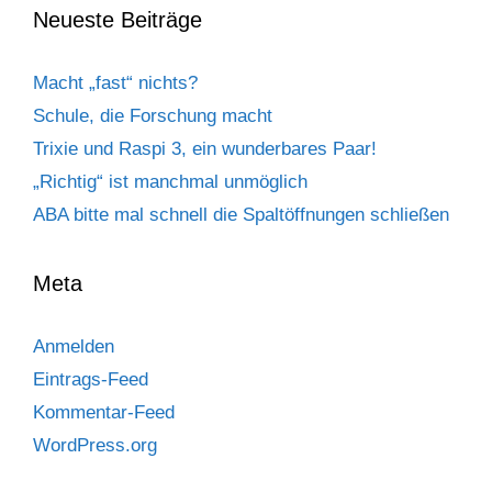
Neueste Beiträge
Macht „fast“ nichts?
Schule, die Forschung macht
Trixie und Raspi 3, ein wunderbares Paar!
„Richtig“ ist manchmal unmöglich
ABA bitte mal schnell die Spaltöffnungen schließen
Meta
Anmelden
Eintrags-Feed
Kommentar-Feed
WordPress.org