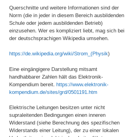
Querschnitte und weitere Informationen sind der
Norm (die in jeder in diesem Bereich ausbildenden
Schule oder jedem ausbildenden Betrieb)
einzusehen. Wer es kompliziert liebt, mag sich bei
der deutschsprachigen Wikipedia umsehen.
https://de.wikipedia.org/wiki/Strom_(Physik
)
Eine eingängigere Darstellung mitsamt
handhabbarer Zahlen hält das Elektronik-
Kompendium bereit.
https://www.elektronik-
kompendium.de/sites/grd/0501191.htm
Elektrische Leitungen besitzen unter nicht
supraleitenden Bedingungen einen inneren
Widerstand (siehe Berechnung des spezifischen
Widerstands einer Leitung), der zu einer lokalen