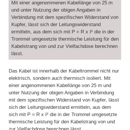
Mit einer angenommenen Kabellänge von 25 m
und unter Nutzung der obigen Angaben in
Verbindung mit dem spezifischen Widerstand von
Kupfer, lässt sich der Leitungswiderstand
ermitteln, aus dem sich mit P = R x I² die in der
Trommel umgesetzte thermische Leistung für den
Kabelstrang von und zur Vielfachdose berechnen
lässt.
Das Kabel ist innerhalb der Kabeltrommel nicht nur
elektrisch, sondern auch thermisch isoliert. Mit
einer angenommenen Kabellänge von 25 m und
unter Nutzung der obigen Angaben in Verbindung
mit dem spezifischen Widerstand von Kupfer, lässt
sich der Leitungswiderstand ermitteln, aus dem
sich mit P = R x I² die in der Trommel umgesetzte
thermische Leistung für den Kabelstrang von und
zur Vielfachdose berechnen lässt.