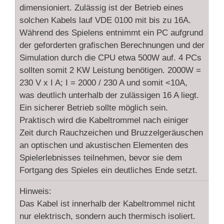
dimensioniert. Zulässig ist der Betrieb eines
solchen Kabels lauf VDE 0100 mit bis zu 16A.
Während des Spielens entnimmt ein PC aufgrund
der geforderten grafischen Berechnungen und der
Simulation durch die CPU etwa 500W auf. 4 PCs
sollten somit 2 KW Leistung benötigen. 2000W =
230 V x I A; I = 2000 / 230 A und somit <10A,
was deutlich unterhalb der zulässigen 16 A liegt.
Ein sicherer Betrieb sollte möglich sein.
Praktisch wird die Kabeltrommel nach einiger
Zeit durch Rauchzeichen und Bruzzelgeräuschen
an optischen und akustischen Elementen des
Spielerlebnisses teilnehmen, bevor sie dem
Fortgang des Spieles ein deutliches Ende setzt.
Hinweis:
Das Kabel ist innerhalb der Kabeltrommel nicht
nur elektrisch, sondern auch thermisch isoliert.