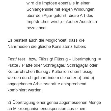
wird die Impföse ebenfalls in einer
Schlangenlinie mit engen Windungen
über den Agar geführt; diese Art des
Impfstriches wird „einfacher Ausstrich“
bezeichnet.
Es besteht auch die Möglichkeit, dass die
Nährmedien die gleiche Konsistenz haben:
Fest/ fest bzw. Flüssig/ Flüssig – Überimpfung =
Platte / Platte oder Schrägagar/ Schrägagar oder
Kulturröhrchen flüssig / Kulturröhrchen flüssig
werden durch geführt indem die unter a) und b)
angegebenen Arbeitsschritte entsprechend
kombiniert werden.
2) Übertragung einer genau abgemessenen Menge
an Mikroorganismensuspension aus einem