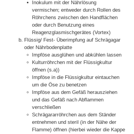
Inokulum mit der Nährlösung
vermischen; entweder durch Rollen des
Röhrchens zwischen den Handflächen
oder durch Benutzung eines
Reagenzglasmischgerätes (Vortex)
Flüssig/ Fest- Überimpfung auf Schrägagar
oder Nährbodenplatte
Impföse ausglühen und abkühlen lassen
Kulturröhrchen mit der Flüssigkultur
öffnen (s.a))
Impföse in die Flüssigkultur eintauchen
um die Öse zu benetzen
Impföse aus dem Gefäß herausziehen
und das Gefäß nach Abflammen
verschließen
Schrägararröhrchen aus dem Ständer
entnehmen und steril (in der Nähe der
Flamme) öffnen (hierbei wieder die Kappe