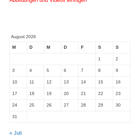
Abbildungen und Videos einfügen
August 2026
M
D
M
D
F
S
S
1
2
3
4
5
6
7
8
9
10
11
12
13
14
15
16
17
18
19
20
21
22
23
24
25
26
27
28
29
30
31
« Juli