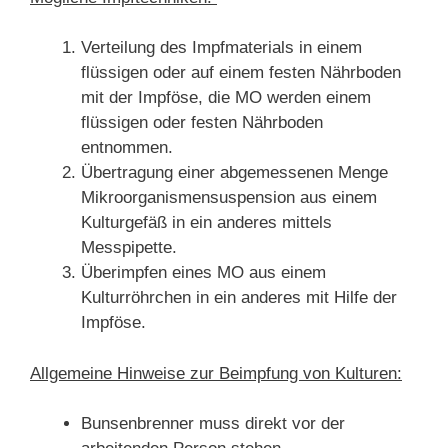
Verteilung des Impfmaterials in einem
flüssigen oder auf einem festen Nährboden
mit der Impföse, die MO werden einem
flüssigen oder festen Nährboden
entnommen.
Übertragung einer abgemessenen Menge
Mikroorganismensuspension aus einem
Kulturgefäß in ein anderes mittels
Messpipette.
Überimpfen eines MO aus einem
Kulturröhrchen in ein anderes mit Hilfe der
Impföse.
Allgemeine Hinweise zur Beimpfung von Kulturen:
Bunsenbrenner muss direkt vor der