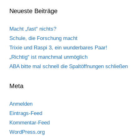
Neueste Beiträge
Macht „fast“ nichts?
Schule, die Forschung macht
Trixie und Raspi 3, ein wunderbares Paar!
„Richtig“ ist manchmal unmöglich
ABA bitte mal schnell die Spaltöffnungen schließen
Meta
Anmelden
Eintrags-Feed
Kommentar-Feed
WordPress.org