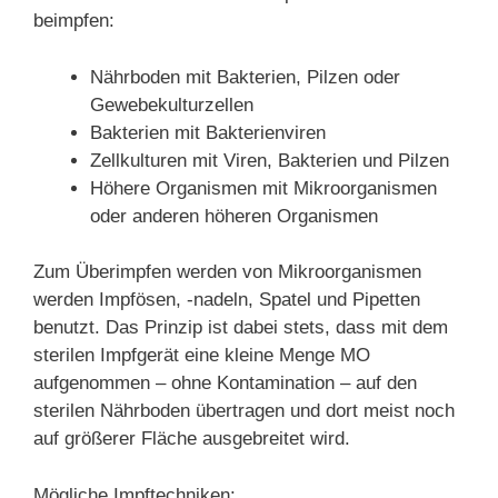
beimpfen:
Nährboden mit Bakterien, Pilzen oder
Gewebekulturzellen
Bakterien mit Bakterienviren
Zellkulturen mit Viren, Bakterien und Pilzen
Höhere Organismen mit Mikroorganismen
oder anderen höheren Organismen
Zum Überimpfen werden von Mikroorganismen
werden Impfösen, -nadeln, Spatel und Pipetten
benutzt. Das Prinzip ist dabei stets, dass mit dem
sterilen Impfgerät eine kleine Menge MO
aufgenommen – ohne Kontamination – auf den
sterilen Nährboden übertragen und dort meist noch
auf größerer Fläche ausgebreitet wird.
Mögliche Impftechniken: