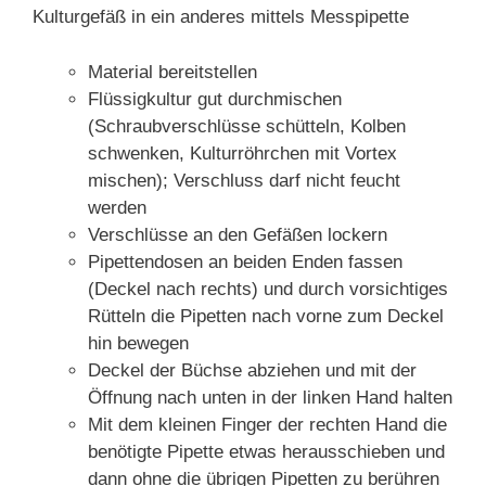
Kulturgefäß in ein anderes mittels Messpipette
Material bereitstellen
Flüssigkultur gut durchmischen
(Schraubverschlüsse schütteln, Kolben
schwenken, Kulturröhrchen mit Vortex
mischen); Verschluss darf nicht feucht
werden
Verschlüsse an den Gefäßen lockern
Pipettendosen an beiden Enden fassen
(Deckel nach rechts) und durch vorsichtiges
Rütteln die Pipetten nach vorne zum Deckel
hin bewegen
Deckel der Büchse abziehen und mit der
Öffnung nach unten in der linken Hand halten
Mit dem kleinen Finger der rechten Hand die
benötigte Pipette etwas herausschieben und
dann ohne die übrigen Pipetten zu berühren