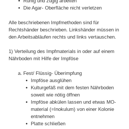
Ruhig und zügig arbeiten
Die Agar- Oberfläche nicht verletzen
Alle beschriebenen Impfmethoden sind für
Rechtshänder beschrieben. Linkshänder müssen in
den Arbeitsabläufen rechts und links vertauschen.
1) Verteilung des Impfmaterials in oder auf einem
Nährboden mit Hilfe der Impföse
Fest/ Flüssig- Überimpfung
Impföse ausglühen
Kulturgefäß mit dem festen Nährboden
soweit wie nötig öffnen
Impföse abkülen lassen und etwas MO-
material (=Inokulum) von einer Kolonie
entnehmen
Platte schließen