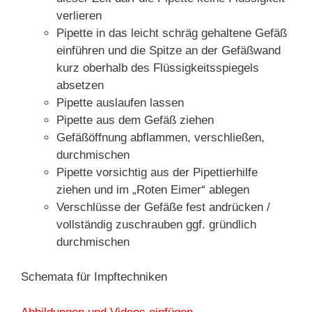
verlieren
Pipette in das leicht schräg gehaltene Gefäß
einführen und die Spitze an der Gefäßwand
kurz oberhalb des Flüssigkeitsspiegels
absetzen
Pipette auslaufen lassen
Pipette aus dem Gefäß ziehen
Gefäßöffnung abflammen, verschließen,
durchmischen
Pipette vorsichtig aus der Pipettierhilfe
ziehen und im „Roten Eimer“ ablegen
Verschlüsse der Gefäße fest andrücken /
vollständig zuschrauben ggf. gründlich
durchmischen
Schemata für Impftechniken