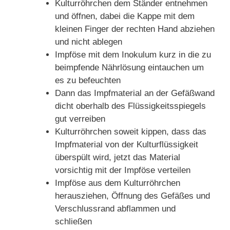
Kulturröhrchen dem Ständer entnehmen
und öffnen, dabei die Kappe mit dem
kleinen Finger der rechten Hand abziehen
und nicht ablegen
Impföse mit dem Inokulum kurz in die zu
beimpfende Nährlösung eintauchen um
es zu befeuchten
Dann das Impfmaterial an der Gefäßwand
dicht oberhalb des Flüssigkeitsspiegels
gut verreiben
Kulturröhrchen soweit kippen, dass das
Impfmaterial von der Kulturflüssigkeit
überspült wird, jetzt das Material
vorsichtig mit der Impföse verteilen
Impföse aus dem Kulturröhrchen
herausziehen, Öffnung des Gefäßes und
Verschlussrand abflammen und
schließen