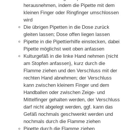
herausnehmen, indem die Pipette mit dem
kleinen Finger oder Ringfinger umschlossen
wird
Die übrigen Pipetten in die Dose zurück
gleiten lassen; Dose offen liegen lassen
Pipette in die Pipettierhilfe einstecken, dabei
Pipette möglichst weit oben anfassen
Kulturgefäß in die linke Hand nehmen (nicht
am Stopfen anfassen), kurz durch die
Flamme ziehen und den Verschluss mit der
rechten Hand abnehmen; der Verschluss
kann zwischen kleinem Finger und dem
Handballen oder zwischen Zeige- und
Mittelfinger gehalten werden, der Verschluss
darf nicht abgelegt werden, ggf. kann das
Gefäß nochmals geschwenkt werden und
nochmals durch die Flamme ziehen
Pipette durch die Flamme ziehen