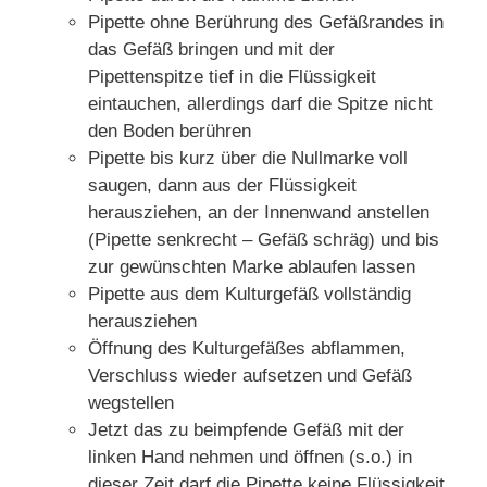
Pipette ohne Berührung des Gefäßrandes in
das Gefäß bringen und mit der
Pipettenspitze tief in die Flüssigkeit
eintauchen, allerdings darf die Spitze nicht
den Boden berühren
Pipette bis kurz über die Nullmarke voll
saugen, dann aus der Flüssigkeit
herausziehen, an der Innenwand anstellen
(Pipette senkrecht – Gefäß schräg) und bis
zur gewünschten Marke ablaufen lassen
Pipette aus dem Kulturgefäß vollständig
herausziehen
Öffnung des Kulturgefäßes abflammen,
Verschluss wieder aufsetzen und Gefäß
wegstellen
Jetzt das zu beimpfende Gefäß mit der
linken Hand nehmen und öffnen (s.o.) in
dieser Zeit darf die Pipette keine Flüssigkeit