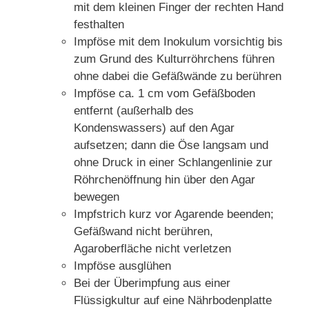
mit dem kleinen Finger der rechten Hand
festhalten
Impföse mit dem Inokulum vorsichtig bis
zum Grund des Kulturröhrchens führen
ohne dabei die Gefäßwände zu berühren
Impföse ca. 1 cm vom Gefäßboden
entfernt (außerhalb des
Kondenswassers) auf den Agar
aufsetzen; dann die Öse langsam und
ohne Druck in einer Schlangenlinie zur
Röhrchenöffnung hin über den Agar
bewegen
Impfstrich kurz vor Agarende beenden;
Gefäßwand nicht berühren,
Agaroberfläche nicht verletzen
Impföse ausglühen
Bei der Überimpfung aus einer
Flüssigkultur auf eine Nährbodenplatte