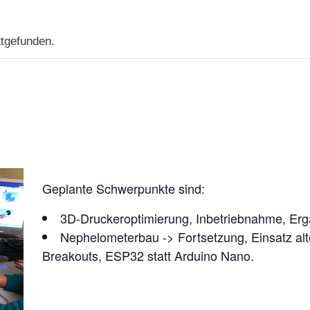
ttgefunden.
Geplante Schwerpunkte sind:
3D-Druckeroptimierung, Inbetriebnahme, Er
Nephelometerbau -> Fortsetzung, Einsatz alt
Breakouts, ESP32 statt Arduino Nano.