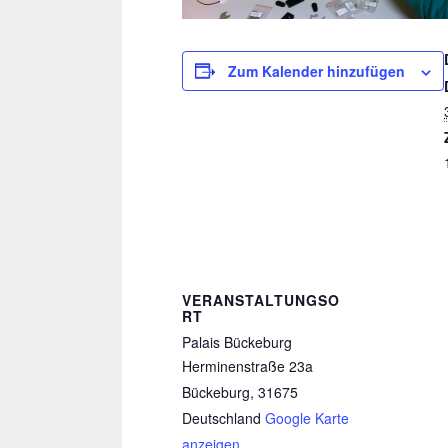
Zum Kalender hinzufügen
VERANSTALTUNGSO
RT
Palais Bückeburg
Herminenstraße 23a
Bückeburg
,
31675
Deutschland
Google Karte
anzeigen