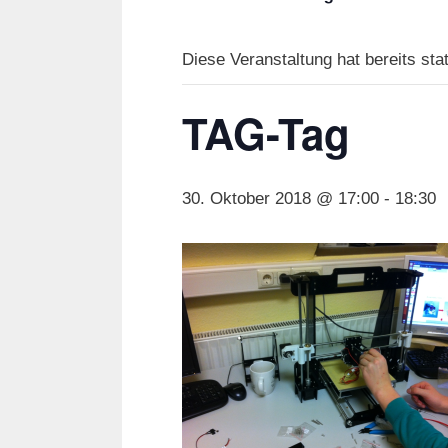
Diese Veranstaltung hat bereits sta
TAG-Tag
30. Oktober 2018 @ 17:00
-
18:30