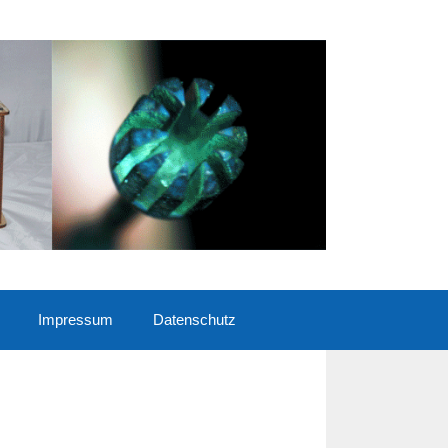
Impressum
Datenschutz