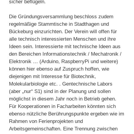
sicher beflügeln.
Die Gründungsversammlung beschloss zudem
regelmäßige Stammtische in Stadthagen und
Bückeburg einzurichten. Der Verein will offen für
alle technisch interessierten Menschen und ihre
Ideen sein. Interessierte mit technische Ideen aus
den Bereichen Informationstechnik / Mechatronik /
Elektronik … (Arduino, RaspberryPi und weitere)
können hier ebenso auf Zuspruch hoffen, wie
diejenigen mit Interesse für Biotechnik,
Molekularbiologie etc. . Gentechnische Labors
(aber „nur“ S1) sind in der Planung und sollen
möglichst in diesem Jahr noch in Betrieb gehen.
Für Kooperationen in Facharbeiten könnten sich
ebenso nützliche Berührungspunkte ergeben wie im
Rahmen von Ferienprojekten und
Arbeitsgemeinschaften. Eine Trennung zwischen