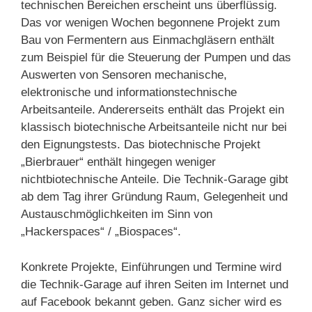
technischen Bereichen erscheint uns überflüssig.
Das vor wenigen Wochen begonnene Projekt zum
Bau von Fermentern aus Einmachgläsern enthält
zum Beispiel für die Steuerung der Pumpen und das
Auswerten von Sensoren mechanische,
elektronische und informationstechnische
Arbeitsanteile. Andererseits enthält das Projekt ein
klassisch biotechnische Arbeitsanteile nicht nur bei
den Eignungstests. Das biotechnische Projekt
„Bierbrauer“ enthält hingegen weniger
nichtbiotechnische Anteile. Die Technik-Garage gibt
ab dem Tag ihrer Gründung Raum, Gelegenheit und
Austauschmöglichkeiten im Sinn von
„Hackerspaces“ / „Biospaces“.
Konkrete Projekte, Einführungen und Termine wird
die Technik-Garage auf ihren Seiten im Internet und
auf Facebook bekannt geben. Ganz sicher wird es