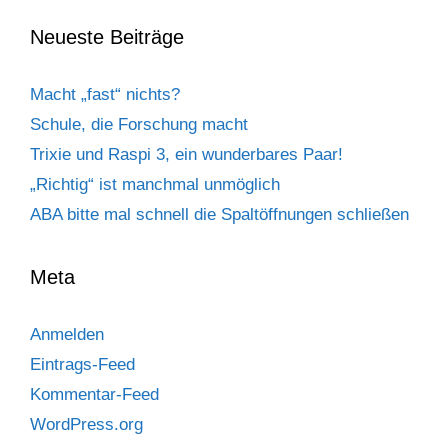
Neueste Beiträge
Macht „fast“ nichts?
Schule, die Forschung macht
Trixie und Raspi 3, ein wunderbares Paar!
„Richtig“ ist manchmal unmöglich
ABA bitte mal schnell die Spaltöffnungen schließen
Meta
Anmelden
Eintrags-Feed
Kommentar-Feed
WordPress.org