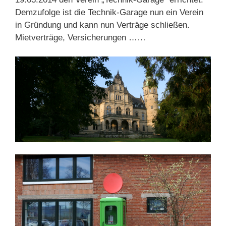
Demzufolge ist die Technik-Garage nun ein Verein
in Gründung und kann nun Verträge schließen.
Mietverträge, Versicherungen ……