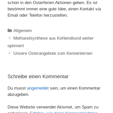
schon in den Osterferien Aktionen geben. Es ist
bestimmt immer eine gute Idee, einen Kontakt via
Email oder Telefon herzustellen.
Kategorien
Allgemein
Methanolsynthese aus Kohlendioxid weiter
optimiert
Unsere Osterangebote zum Kennenlernen
Schreibe einen Kommentar
Du musst
angemeldet
sein, um einen Kommentar
abzugeben.
Diese Website verwendet Akismet, um Spam zu