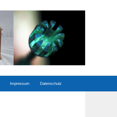
Impressum
Datenschutz