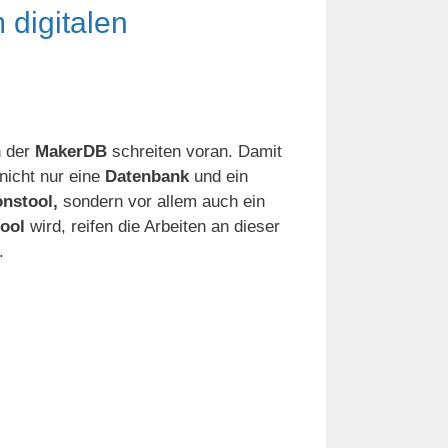
digitalen
n der
MakerDB
schreiten voran. Damit
nicht nur eine
Datenbank
und ein
nstool,
sondern vor allem auch ein
ool
wird, reifen die Arbeiten an dieser
.