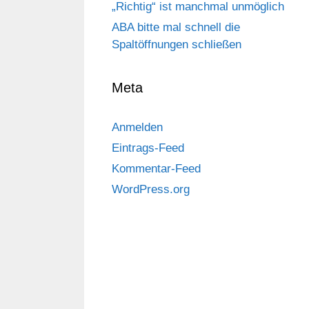
„Richtig“ ist manchmal unmöglich
ABA bitte mal schnell die
Spaltöffnungen schließen
Meta
Anmelden
Eintrags-Feed
Kommentar-Feed
WordPress.org