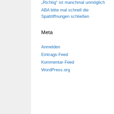
„Richtig“ ist manchmal unmöglich
ABA bitte mal schnell die
Spaltöffnungen schließen
Meta
Anmelden
Eintrags-Feed
Kommentar-Feed
WordPress.org