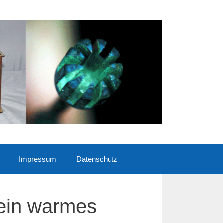
Impressum
Datenschutz
 ein warmes