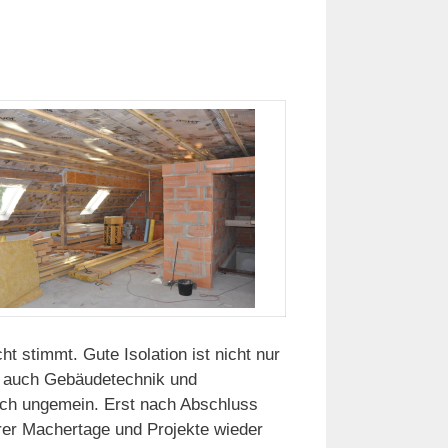
ht stimmt. Gute Isolation ist nicht nur
l, auch Gebäudetechnik und
ach ungemein.
Erst nach Abschluss
rer Machertage und Projekte wieder