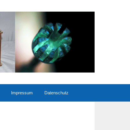
Impressum
Datenschutz