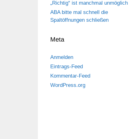
„Richtig“ ist manchmal unmöglich
ABA bitte mal schnell die
Spaltöffnungen schließen
Meta
Anmelden
Eintrags-Feed
Kommentar-Feed
WordPress.org