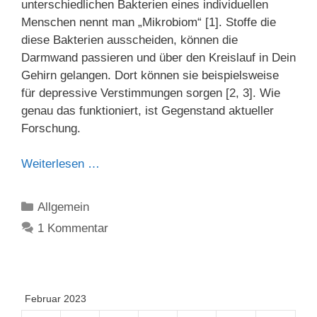
unterschiedlichen Bakterien eines individuellen
Menschen nennt man „Mikrobiom“ [1]. Stoffe die
diese Bakterien ausscheiden, können die
Darmwand passieren und über den Kreislauf in Dein
Gehirn gelangen. Dort können sie beispielsweise
für depressive Verstimmungen sorgen [2, 3]. Wie
genau das funktioniert, ist Gegenstand aktueller
Forschung.
Weiterlesen …
Kategorien
Allgemein
1 Kommentar
Februar 2023