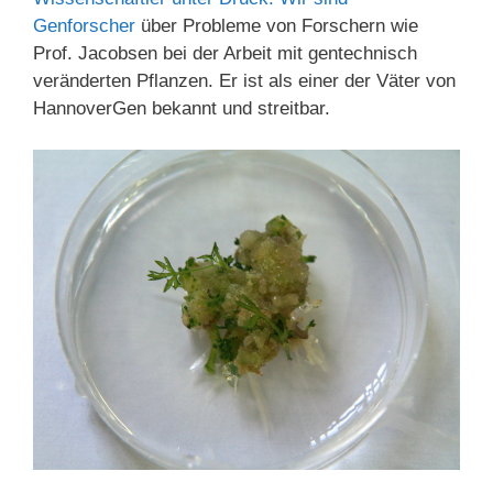
Genforscher
über Probleme von Forschern wie
Prof. Jacobsen bei der Arbeit mit gentechnisch
veränderten Pflanzen. Er ist als einer der Väter von
HannoverGen bekannt und streitbar.