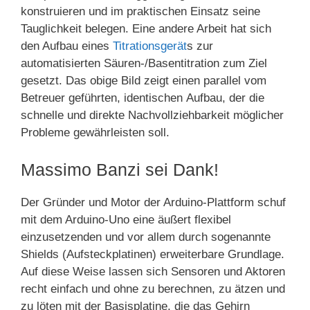
konstruieren und im praktischen Einsatz seine
Tauglichkeit belegen. Eine andere Arbeit hat sich
den Aufbau eines
Titrationsgerät
s zur
automatisierten Säuren-/Basentitration zum Ziel
gesetzt. Das obige Bild zeigt einen parallel vom
Betreuer geführten, identischen Aufbau, der die
schnelle und direkte Nachvollziehbarkeit möglicher
Probleme gewährleisten soll.
Massimo Banzi sei Dank!
Der Gründer und Motor der Arduino-Plattform schuf
mit dem Arduino-Uno eine äußert flexibel
einzusetzenden und vor allem durch sogenannte
Shields (Aufsteckplatinen) erweiterbare Grundlage.
Auf diese Weise lassen sich Sensoren und Aktoren
recht einfach und ohne zu berechnen, zu ätzen und
zu löten mit der Basisplatine, die das Gehirn