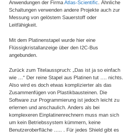
Anwendungen der Firma
Atlas-Scientific
. Ähnliche
Schaltungen verwenden andere Projekte auch zur
Messung von gelöstem Sauerstoff oder
Leitfähigkeit.
Mit dem Platinenstapel wurde hier eine
Flüssigkristallanzeige über den I2C-Bus
angebunden.
Zurück zum Titelausspruch: „Das ist ja so einfach
wie …“ Der reine Stapel aus Platinen tut …. nichts.
Also wird es doch etwas komplizierter als das
Zusammenfügen von Plastikbausteinen. Die
Software zur Programmierung ist jedoch leicht zu
erlernen und anschaulich. Anders als bei
komplexeren Einplatinenrechnern muss man sich
um kein Betriebssystem kümmern, keine
Benutzeroberfläche ….. . Für jedes Shield gibt es