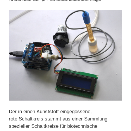
Der in einen Kunststoff eingegossene,
rote Schaltkreis stammt aus einer Sammlung
spezieller Schaltkreise für biotechnische