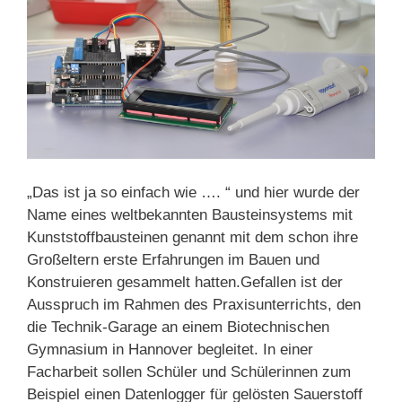
„Das ist ja so einfach wie …. “ und hier wurde der
Name eines weltbekannten Bausteinsystems mit
Kunststoffbausteinen genannt mit dem schon ihre
Großeltern erste Erfahrungen im Bauen und
Konstruieren gesammelt hatten.
Gefallen ist der
Ausspruch im Rahmen des Praxisunterrichts, den
die Technik-Garage an einem Biotechnischen
Gymnasium in Hannover begleitet. In einer
Facharbeit sollen Schüler und Schülerinnen zum
Beispiel einen Datenlogger für gelösten Sauerstoff