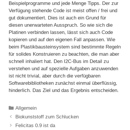
Beispielprogramme und jede Menge Tipps. Der zur
Verfügung stehende Code ist meist offen / frei und
gut dokumentiert. Dies ist auch ein Grund für
diesen unerwarteten Ausspruch. So wie sich die
Platinen verbinden lassen, lässt sich auch Code
kopieren und auf den eigenen Fall anpassen. Wie
beim Plastikbausteinsystem sind bestimmte Regeln
für solides Konstruieren zu beachten, die man aber
schnell inhaliert hat. Den I2C-Bus im Detail zu
verstehen und auf spezielle Aufgaben anzuwenden
ist nicht trivial, aber durch die verfügbaren
Softwarebibliotheken zunächst einmal überflüssig,
hinderlich. Das Ziel und das Ergebnis entscheiden.
Kategorien
Allgemein
Biokunststoff zum Schlucken
Felicitas 0.9 ist da