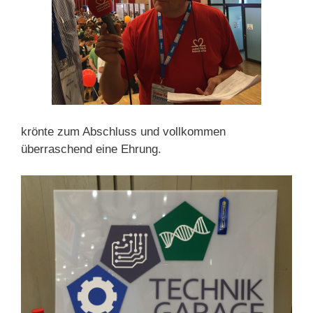
krönte zum Abschluss und vollkommen
überraschend eine Ehrung.