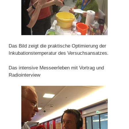
Das Bild zeigt die praktische Optimierung der
Inkubationstemperatur des Versuchsansatzes.
Das intensive Messeerleben mit Vortrag und
Radiointerview