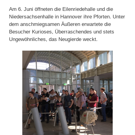
Am 6. Juni öffneten die Eilenriedehalle und die
Niedersachsenhalle in Hannover ihre Pforten. Unter
dem anschmiegsamen Äußeren erwartete die
Besucher Kurioses, Überraschendes und stets
Ungewöhnliches, das Neugierde weckt.