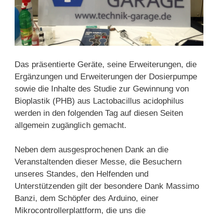
Das präsentierte Geräte, seine Erweiterungen, die
Ergänzungen und Erweiterungen der Dosierpumpe
sowie die Inhalte des Studie zur Gewinnung von
Bioplastik (PHB) aus Lactobacillus acidophilus
werden in den folgenden Tag auf diesen Seiten
allgemein zugänglich gemacht.
Neben dem ausgesprochenen Dank an die
Veranstaltenden dieser Messe, die Besuchern
unseres Standes, den Helfenden und
Unterstützenden gilt der besondere Dank Massimo
Banzi, dem Schöpfer des Arduino, einer
Mikrocontrollerplattform, die uns die