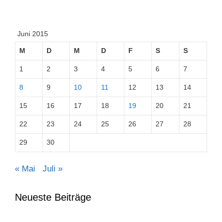
Juni 2015
M
D
M
D
F
S
S
1
2
3
4
5
6
7
8
9
10
11
12
13
14
15
16
17
18
19
20
21
22
23
24
25
26
27
28
29
30
« Mai
Juli »
Neueste Beiträge