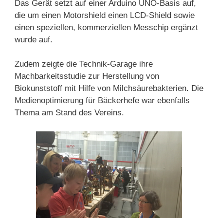
Das Gerät setzt auf einer Arduino UNO-Basis auf,
die um einen Motorshield einen LCD-Shield sowie
einen speziellen, kommerziellen Messchip ergänzt
wurde auf.
Zudem zeigte die Technik-Garage ihre
Machbarkeitsstudie zur Herstellung von
Biokunststoff mit Hilfe von Milchsäurebakterien. Die
Medienoptimierung für Bäckerhefe war ebenfalls
Thema am Stand des Vereins.