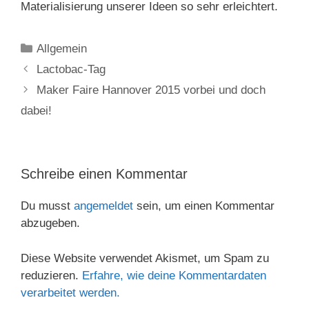
Materialisierung unserer Ideen so sehr erleichtert.
Kategorien
Allgemein
Lactobac-Tag
Maker Faire Hannover 2015 vorbei und doch
dabei!
Schreibe einen Kommentar
Du musst
angemeldet
sein, um einen Kommentar
abzugeben.
Diese Website verwendet Akismet, um Spam zu
reduzieren.
Erfahre, wie deine Kommentardaten
verarbeitet werden.