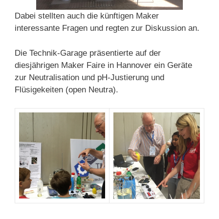
Dabei stellten auch die künftigen Maker
interessante Fragen und regten zur Diskussion an.
Die Technik-Garage präsentierte auf der
diesjährigen Maker Faire in Hannover ein Geräte
zur Neutralisation und pH-Justierung und
Flüsigekeiten (open Neutra).