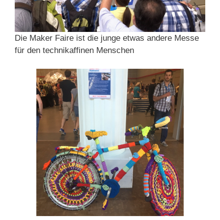
Die Maker Faire ist die junge etwas andere Messe
für den technikaffinen Menschen