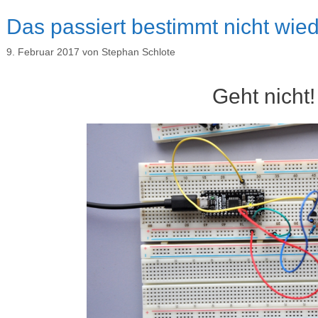
Das passiert bestimmt nicht wied
9. Februar 2017
von
Stephan Schlote
Geht nicht!