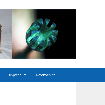
Impressum
Datenschutz