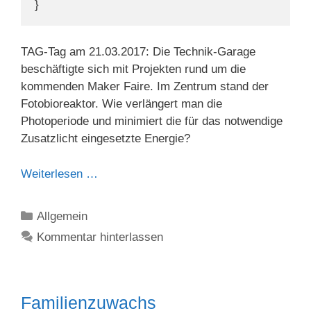
}
TAG-Tag am 21.03.2017: Die Technik-Garage
beschäftigte sich mit Projekten rund um die
kommenden Maker Faire. Im Zentrum stand der
Fotobioreaktor. Wie verlängert man die
Photoperiode und minimiert die für das notwendige
Zusatzlicht eingesetzte Energie?
Weiterlesen …
Kategorien
Allgemein
Kommentar hinterlassen
Familienzuwachs