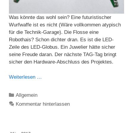
Was könnte das wohl sein? Eine futuristischer
Wurfwaffe ist es nicht (Wäre vollkommen atypisch
für die Technik-Garage). Die Flosse eine
Robothais? Schon dichter dran. Es ist die LED-
Zeile des LED-Globus. Ein Juwelier hätte sicher
seine Freude daran. Der nächste TAG-Tag bringt
sicher den Hardware-Abschluss des Projektes.
Weiterlesen …
Kategorien
Allgemein
Kommentar hinterlassen