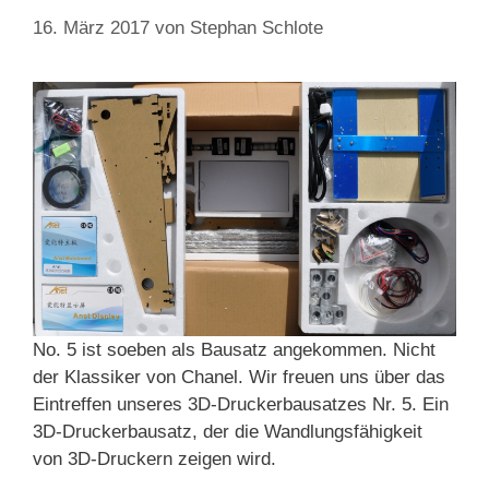
16. März 2017
von
Stephan Schlote
No. 5 ist soeben als Bausatz angekommen. Nicht
der Klassiker von Chanel. Wir freuen uns über das
Eintreffen unseres 3D-Druckerbausatzes Nr. 5. Ein
3D-Druckerbausatz, der die Wandlungsfähigkeit
von 3D-Druckern zeigen wird.