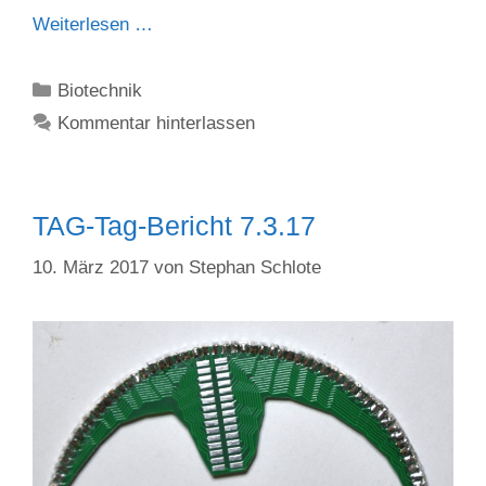
Weiterlesen …
Kategorien
Biotechnik
Kommentar hinterlassen
TAG-Tag-Bericht 7.3.17
10. März 2017
von
Stephan Schlote