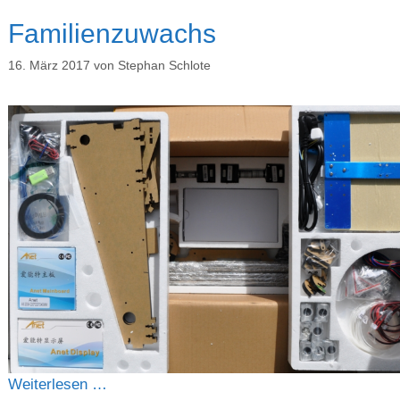
Familienzuwachs
16. März 2017
von
Stephan Schlote
Weiterlesen …