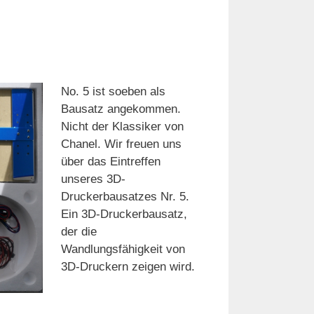
No. 5 ist soeben als
Bausatz angekommen.
Nicht der Klassiker von
Chanel. Wir freuen uns
über das Eintreffen
unseres 3D-
Druckerbausatzes Nr. 5.
Ein 3D-Druckerbausatz,
der die
Wandlungsfähigkeit von
3D-Druckern zeigen wird.