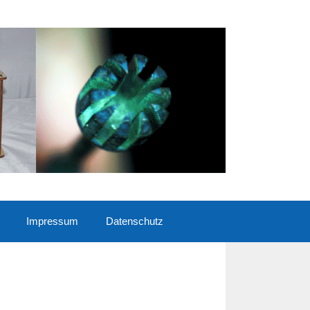
Impressum
Datenschutz