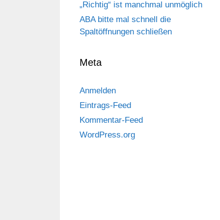
„Richtig“ ist manchmal unmöglich
ABA bitte mal schnell die
Spaltöffnungen schließen
Meta
Anmelden
Eintrags-Feed
Kommentar-Feed
WordPress.org