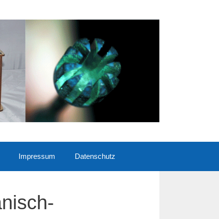
Impressum
Datenschutz
nisch-