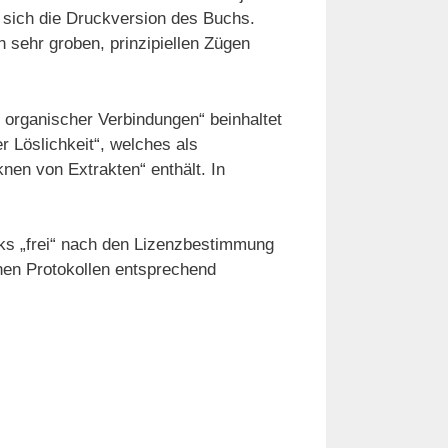
 sich die Druckversion des Buchs.
n sehr groben, prinzipiellen Zügen
r organischer Verbindungen“ beinhaltet
 Löslichkeit“, welches als
nen von Extrakten“ enthält. In
ks „frei“ nach den Lizenzbestimmung
enen Protokollen entsprechend