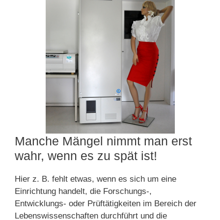
Manche Mängel nimmt man erst
wahr, wenn es zu spät ist!
Hier z. B. fehlt etwas, wenn es sich um eine
Einrichtung handelt, die Forschungs-,
Entwicklungs- oder Prüftätigkeiten im Bereich der
Lebenswissenschaften durchführt und die