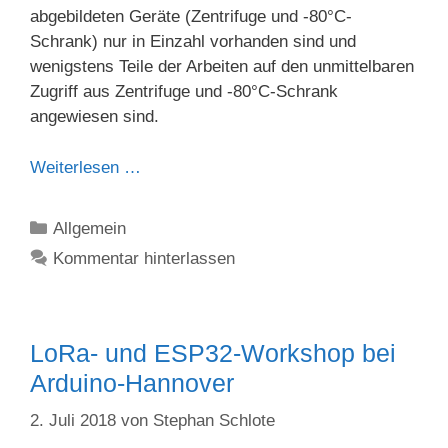
abgebildeten Geräte (Zentrifuge und -80°C-
Schrank) nur in Einzahl vorhanden sind und
wenigstens Teile der Arbeiten auf den unmittelbaren
Zugriff aus Zentrifuge und -80°C-Schrank
angewiesen sind.
Weiterlesen …
Kategorien
Allgemein
Kommentar hinterlassen
LoRa- und ESP32-Workshop bei
Arduino-Hannover
2. Juli 2018
von
Stephan Schlote