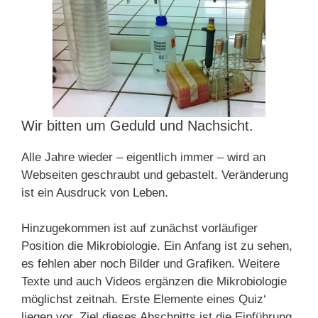
Wir bitten um Geduld und Nachsicht.
Alle Jahre wieder – eigentlich immer – wird an
Webseiten geschraubt und gebastelt. Veränderung
ist ein Ausdruck von Leben.
Hinzugekommen ist auf zunächst vorläufiger
Position die Mikrobiologie. Ein Anfang ist zu sehen,
es fehlen aber noch Bilder und Grafiken. Weitere
Texte und auch Videos ergänzen die Mikrobiologie
möglichst zeitnah. Erste Elemente eines Quiz‘
liegen vor. Ziel dieses Abschnitts ist die Einführung