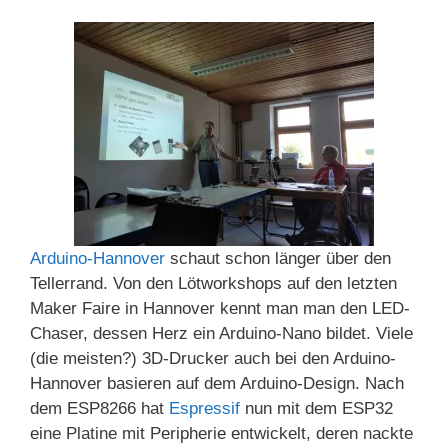
Arduino-Hannover
schaut schon länger über den
Tellerrand. Von den Lötworkshops auf den letzten
Maker Faire in Hannover kennt man man den LED-
Chaser, dessen Herz ein Arduino-Nano bildet. Viele
(die meisten?) 3D-Drucker auch bei den Arduino-
Hannover basieren auf dem Arduino-Design. Nach
dem ESP8266 hat
Espressif
nun mit dem ESP32
eine Platine mit Peripherie entwickelt, deren nackte