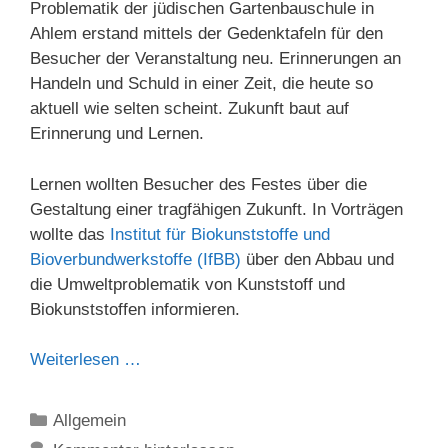
Problematik der jüdischen Gartenbauschule in
Ahlem erstand mittels der Gedenktafeln für den
Besucher der Veranstaltung neu. Erinnerungen an
Handeln und Schuld in einer Zeit, die heute so
aktuell wie selten scheint. Zukunft baut auf
Erinnerung und Lernen.
Lernen wollten Besucher des Festes über die
Gestaltung einer tragfähigen Zukunft. In Vorträgen
wollte das
Institut für Biokunststoffe und
Bioverbundwerkstoffe (IfBB)
über den Abbau und
die Umweltproblematik von Kunststoff und
Biokunststoffen informieren.
Weiterlesen …
Kategorien
Allgemein