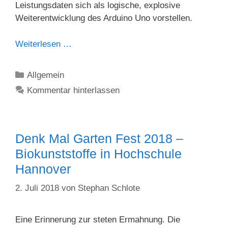
Leistungsdaten sich als logische, explosive
Weiterentwicklung des Arduino Uno vorstellen.
Weiterlesen …
Kategorien
Allgemein
Kommentar hinterlassen
Denk Mal Garten Fest 2018 –
Biokunststoffe in Hochschule
Hannover
2. Juli 2018
von
Stephan Schlote
Eine Erinnerung zur steten Ermahnung. Die