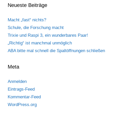
Neueste Beiträge
Macht „fast“ nichts?
Schule, die Forschung macht
Trixie und Raspi 3, ein wunderbares Paar!
„Richtig“ ist manchmal unmöglich
ABA bitte mal schnell die Spaltöffnungen schließen
Meta
Anmelden
Eintrags-Feed
Kommentar-Feed
WordPress.org