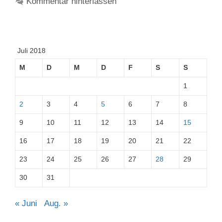
Kommentar hinterlassen
Juli 2018
M
D
M
D
F
S
S
1
2
3
4
5
6
7
8
9
10
11
12
13
14
15
16
17
18
19
20
21
22
23
24
25
26
27
28
29
30
31
« Juni
Aug. »