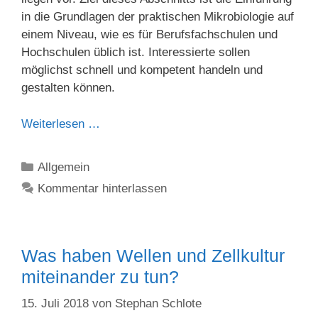
in die Grundlagen der praktischen Mikrobiologie auf
einem Niveau, wie es für Berufsfachschulen und
Hochschulen üblich ist. Interessierte sollen
möglichst schnell und kompetent handeln und
gestalten können.
Weiterlesen …
Kategorien
Allgemein
Kommentar hinterlassen
Was haben Wellen und Zellkultur
miteinander zu tun?
15. Juli 2018
von
Stephan Schlote