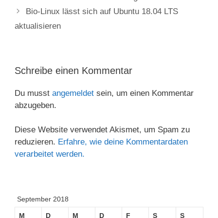
Bio-Linux lässt sich auf Ubuntu 18.04 LTS
aktualisieren
Schreibe einen Kommentar
Du musst
angemeldet
sein, um einen Kommentar
abzugeben.
Diese Website verwendet Akismet, um Spam zu
reduzieren.
Erfahre, wie deine Kommentardaten
verarbeitet werden.
September 2018
M
D
M
D
F
S
S