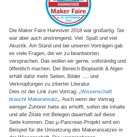
Die Maker Faire Hannover 2018 war großartig. Sie
war aber auch anstrengend. Viel Spaß und viel
Akustik. Am Stand und bei unseren Vorträgen gab
es viele Fragen, die wir zu beantworten
versprachen. Das wollen wir gerne, vollständig und
öffentlich machen. Der Bereich Bioplastik & Algen
erhält dafür mehr Seiten, Bilder …. und
Verknüpfungen zu zitierter Literatur.
Dies ist der Link zum Vortrag: „
Wissenschaft
braucht Makeransatz
„. Auch wenn der Vortrag
weniger Zuhörer hatte als erhofft, sollen die Inhalte
und alle Zitate mit Belegen dauerhaft auf diese
Seite kommen. Das µ-Pancreas-Projekt wird ein
Beispiel für die Umsetzung des Makeransatzes in