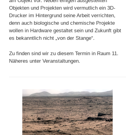
am Objekt vor. Neben einigen ausgestellten
Objekten und Projekten wird vermutlich ein 3D-
Drucker im Hintergrund seine Arbeit verrichten,
denn auch biologische und chemische Projekte
wollen in Hardware gestaltet sein und Zukunft gibt
es bekanntlich nicht „von der Stange“.
Zu finden sind wir zu diesem Termin in Raum 11.
Näheres unter Veranstaltungen.