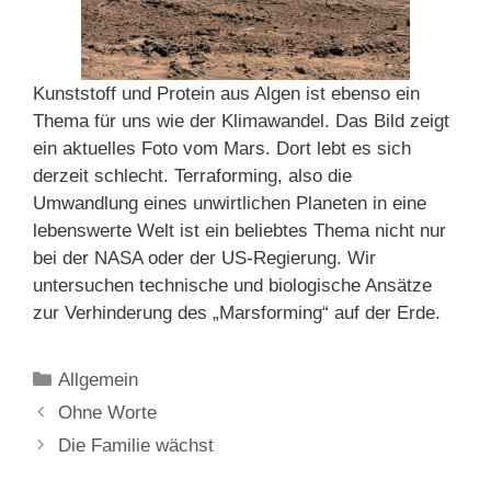
Kunststoff und Protein aus Algen ist ebenso ein
Thema für uns wie der Klimawandel. Das Bild zeigt
ein aktuelles Foto vom Mars. Dort lebt es sich
derzeit schlecht. Terraforming, also die
Umwandlung eines unwirtlichen Planeten in eine
lebenswerte Welt ist ein beliebtes Thema nicht nur
bei der NASA oder der US-Regierung. Wir
untersuchen technische und biologische Ansätze
zur Verhinderung des „Marsforming“ auf der Erde.
Kategorien
Allgemein
Ohne Worte
Die Familie wächst