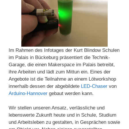
Im Rahmen des Infotages der Kurt Blindow Schulen
im Palais in Bückeburg präsentiert die Technik-
Garage, die einen Makerspace im Palais betreibt,
ihre Arbeiten und lädt zum Mittun ein. Eines der
Angebote ist die Teilnahme an einem Lötworkshop
innerhalb dessen der abgebildete
LED-Chaser
von
Arduino-Hannover
gebaut werden kann.
Wir stellen unseren Ansatz, verlässliche und
lebenswerte Zukunft heute und in Schule, Studium
und Arbeitsleben zu gestalten, in Gesprächen sowie