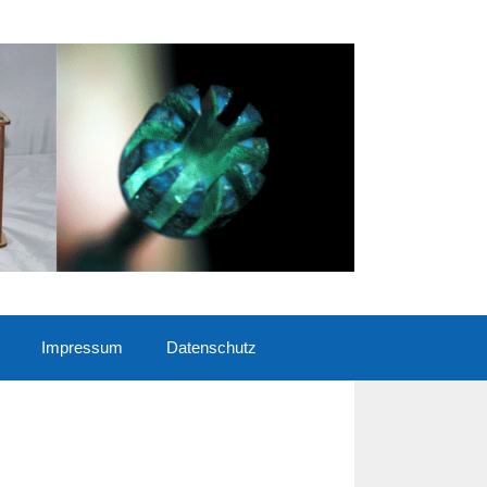
Impressum
Datenschutz