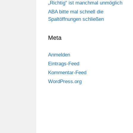
„Richtig“ ist manchmal unmöglich
ABA bitte mal schnell die
Spaltöffnungen schließen
Meta
Anmelden
Eintrags-Feed
Kommentar-Feed
WordPress.org