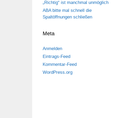
„Richtig“ ist manchmal unmöglich
ABA bitte mal schnell die
Spaltöffnungen schließen
Meta
Anmelden
Eintrags-Feed
Kommentar-Feed
WordPress.org