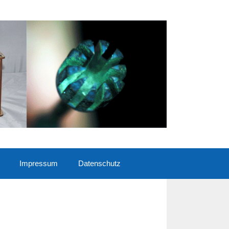
Impressum
Datenschutz