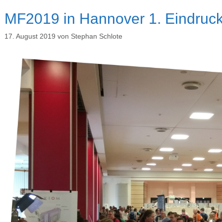
MF2019 in Hannover 1. Eindruc
17. August 2019
von
Stephan Schlote