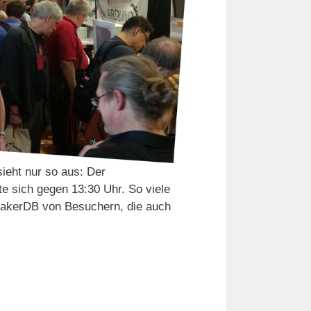
sieht nur so aus: Der
 sich gegen 13:30 Uhr. So viele
 MakerDB von Besuchern, die auch