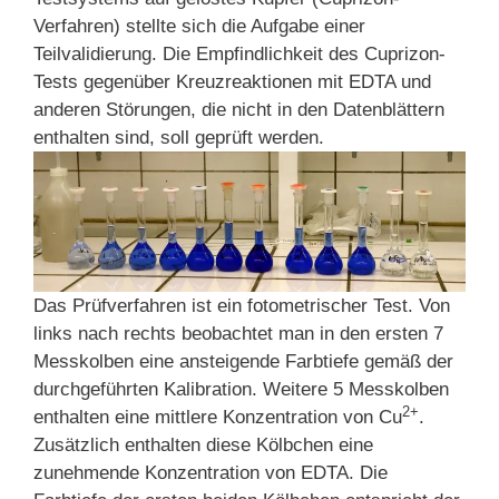
Verfahren) stellte sich die Aufgabe einer
Teilvalidierung. Die Empfindlichkeit des Cuprizon-
Tests gegenüber Kreuzreaktionen mit EDTA und
anderen Störungen, die nicht in den Datenblättern
enthalten sind, soll geprüft werden.
Das Prüfverfahren ist ein fotometrischer Test. Von
links nach rechts beobachtet man in den ersten 7
Messkolben eine ansteigende Farbtiefe gemäß der
durchgeführten Kalibration. Weitere 5 Messkolben
2+
enthalten eine mittlere Konzentration von Cu
.
Zusätzlich enthalten diese Kölbchen eine
zunehmende Konzentration von EDTA. Die