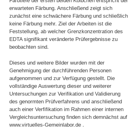
Farbtiefe der ersten beiden Kölbchen entspricht der
erwarteten Färbung. Anschließend zeigt sich
zunächst eine schwächere Färbung und schließlich
keine Färbung mehr. Ziel der Arbeiten ist die
Feststellung, ab welcher Grenzkonzentration des
EDTA signifikant veränderte Prüfergebnisse zu
beobachten sind.
Dieses und weitere Bilder wurden mit der
Genehmigung der durchführenden Personen
aufgenommen und zur Verfügung gestellt. Die
vollständige Auswertung dieser und weiterer
Untersuchungen zur Verifikation und Validierung
des genormten Prüfverfahrens und anschließend
auch einer Verfifikation im Rahmen einer internen
Vergleichsuntersuchung finden sich demnächst auf
www.virtuelles-Gemeinlabor.de .