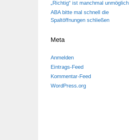
„Richtig“ ist manchmal unmöglich
ABA bitte mal schnell die
Spaltöffnungen schließen
Meta
Anmelden
Eintrags-Feed
Kommentar-Feed
WordPress.org