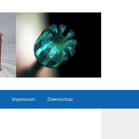
Impressum
Datenschutz