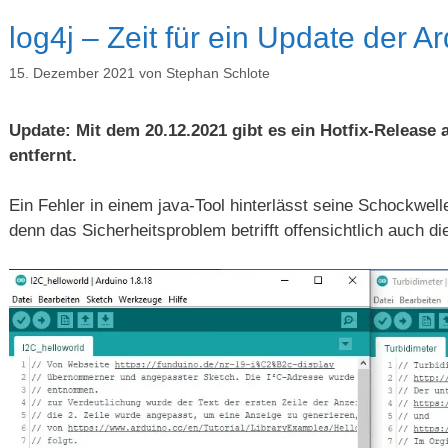
log4j – Zeit für ein Update der A
15. Dezember 2021
von
Stephan Schlote
Update: Mit dem 20.12.2021 gibt es ein Hotfix-Release 
entfernt.
Ein Fehler in einem java-Tool hinterlässt seine Schockwel
denn das Sicherheitsproblem betrifft offensichtlich auch d